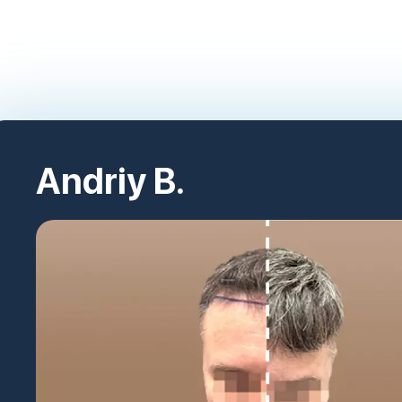
Andriy B.