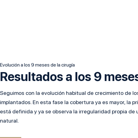
Evolución a los 9 meses de la cirugía
Resultados a los 9 mese
Seguimos con la evolución habitual de crecimiento de los
implantados. En esta fase la cobertura ya es mayor, la pr
está definida y ya se observa la irregularidad propia de
natural.