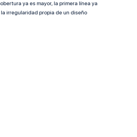
obertura ya es mayor, la primera línea ya
 la irregularidad propia de un diseño