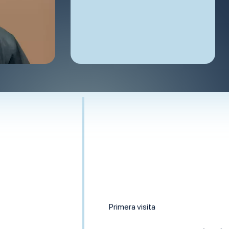
Primera visita