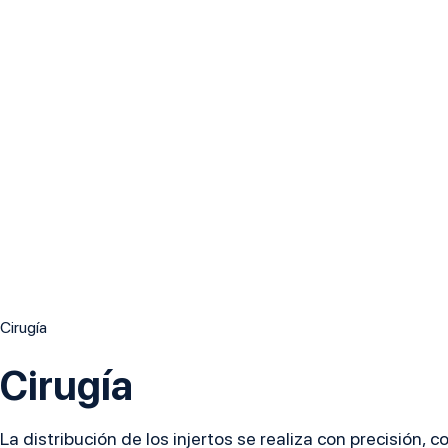
Cirugía
Cirugía
La distribución de los injertos se realiza con precisión, c