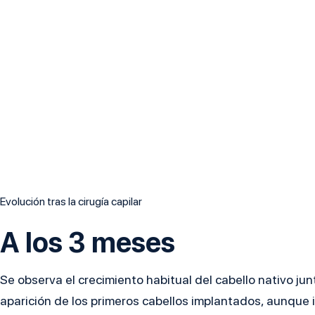
Evolución tras la cirugía capilar
A los 3 meses
Se observa el crecimiento habitual del cabello nativo jun
aparición de los primeros cabellos implantados, aunque