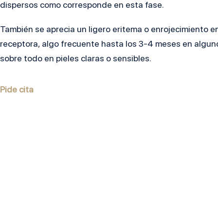
dispersos como corresponde en esta fase.
También se aprecia un ligero eritema o enrojecimiento e
receptora, algo frecuente hasta los 3-4 meses en algun
sobre todo en pieles claras o sensibles.
Pide cita