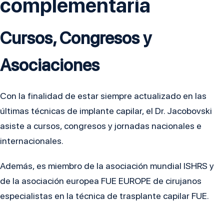
complementaria
Cursos, Congresos y
Asociaciones
Con la finalidad de estar siempre actualizado en las
últimas técnicas de implante capilar, el Dr. Jacobovski
asiste a cursos, congresos y jornadas nacionales e
internacionales.
Además, es miembro de la asociación mundial ISHRS y
de la asociación europea FUE EUROPE de cirujanos
especialistas en la técnica de trasplante capilar FUE.