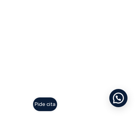
Pide cita