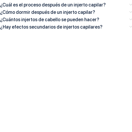
¿Cuál es el proceso después de un injerto capilar?
¿Cómo dormir después de un injerto capilar?
¿Cuántos injertos de cabello se pueden hacer?
¿Hay efectos secundarios de injertos capilares?