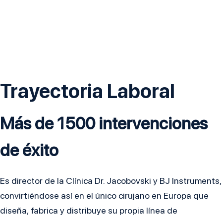
Trayectoria Laboral
Más de 1500 intervenciones
de éxito
Es director de la Clínica Dr. Jacobovski y BJ Instruments,
convirtiéndose así en el único cirujano en Europa que
diseña, fabrica y distribuye su propia línea de