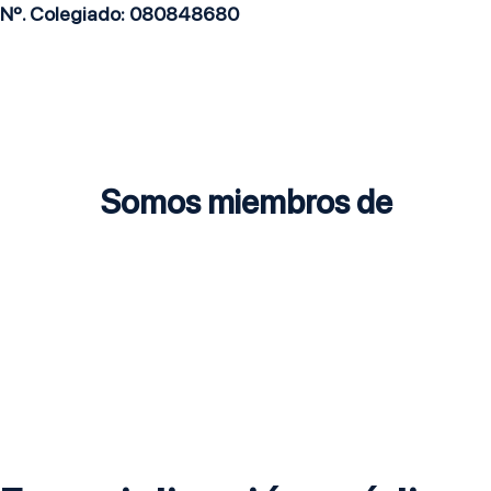
Nº. Colegiado: 080848680
Somos miembros de