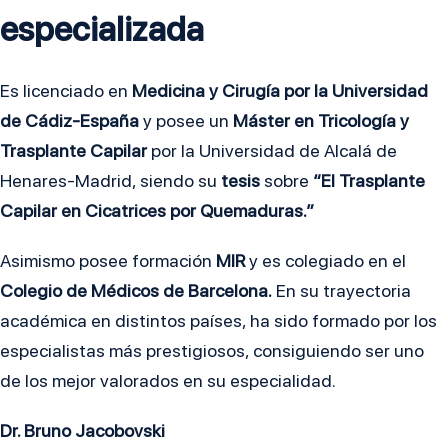
especializada
Es licenciado en
Medicina y Cirugía por la Universidad
de Cádiz-España
y posee un
Máster en Tricología y
Trasplante Capilar
por la Universidad de Alcalá de
Henares-Madrid, siendo su
tesis
sobre
“El Trasplante
Capilar en Cicatrices por Quemaduras.”
Asimismo posee formación
MIR
y es colegiado en el
Colegio de Médicos de Barcelona.
En su trayectoria
académica en distintos países, ha sido formado por los
especialistas más prestigiosos, consiguiendo ser uno
de los mejor valorados en su especialidad.
Dr. Bruno Jacobovski