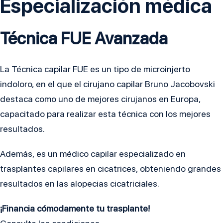
Especialización médica
Técnica FUE Avanzada
La Técnica capilar FUE es un tipo de microinjerto
indoloro, en el que el cirujano capilar Bruno Jacobovski
destaca como uno de mejores cirujanos en Europa,
capacitado para realizar esta técnica con los mejores
resultados.
Además, es un médico capilar especializado en
trasplantes capilares en cicatrices, obteniendo grandes
resultados en las
alopecias cicatriciales.
¡Financia cómodamente tu trasplante!