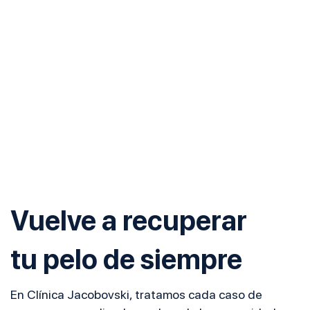
Vuelve a recuperar
tu pelo de siempre
En Clínica Jacobovski, tratamos cada caso de