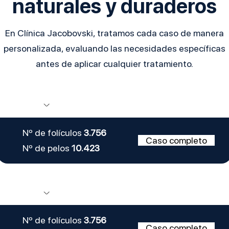
naturales y duraderos
En Clínica Jacobovski, tratamos cada caso de manera
personalizada, evaluando las necesidades específicas
antes de aplicar cualquier tratamiento.
Nº de folículos
3.756
Caso completo
Nº de pelos
10.423
Nº de folículos
3.756
Caso completo