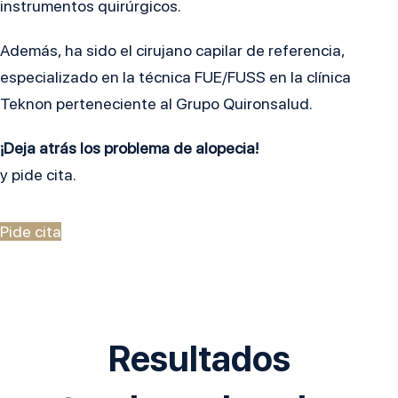
instrumentos quirúrgicos.
Además, ha sido el cirujano capilar de referencia,
especializado en la técnica FUE/FUSS en la clínica
Teknon perteneciente al Grupo Quironsalud.
¡Deja atrás los problema de alopecia!
y pide cita.
Pide cita
Resultados