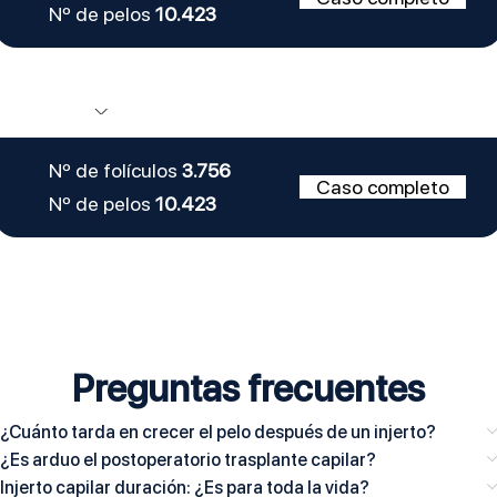
Nº de pelos
10.423
Nº de folículos
3.756
Caso completo
Nº de pelos
10.423
Preguntas frecuentes
¿Cuánto tarda en crecer el pelo después de un injerto?
¿Es arduo el postoperatorio trasplante capilar?
Injerto capilar duración: ¿Es para toda la vida?