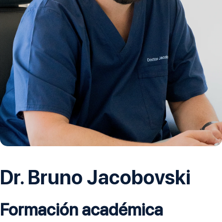
Dr. Bruno Jacobovski
Formación académica