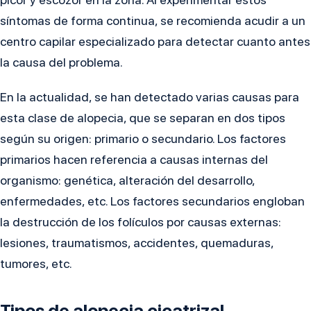
síntomas de forma continua, se recomienda acudir a un
centro capilar especializado para detectar cuanto antes
la causa del problema.
En la actualidad, se han detectado varias causas para
esta clase de alopecia, que se separan en dos tipos
según su origen: primario o secundario. Los factores
primarios hacen referencia a causas internas del
organismo: genética, alteración del desarrollo,
enfermedades, etc. Los factores secundarios engloban
la destrucción de los folículos por causas externas:
lesiones, traumatismos, accidentes, quemaduras,
tumores, etc.
Tipos de alopecia cicatrizal