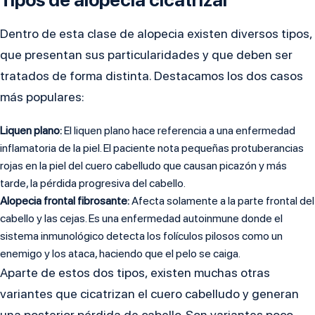
Dentro de esta clase de alopecia existen diversos tipos,
que presentan sus particularidades y que deben ser
tratados de forma distinta. Destacamos los dos casos
más populares:
Liquen plano:
El liquen plano hace referencia a una enfermedad
inflamatoria de la piel. El paciente nota pequeñas protuberancias
rojas en la piel del cuero cabelludo que causan picazón y más
tarde, la pérdida progresiva del cabello.
Alopecia frontal fibrosante:
Afecta solamente a la parte frontal del
cabello y las cejas. Es una enfermedad autoinmune donde el
sistema inmunológico detecta los folículos pilosos como un
enemigo y los ataca, haciendo que el pelo se caiga.
Aparte de estos dos tipos, existen muchas otras
variantes que cicatrizan el cuero cabelludo y generan
una posterior pérdida de cabello. Son variantes poco