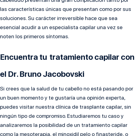
las características únicas que presentan como por sus
soluciones. Su carácter irreversible hace que sea
esencial acudir a un especialista capilar una vez se
noten los primeros síntomas.
Encuentra tu
tratamiento capilar con
el Dr. Bruno Jacobovski
Si crees que la salud de tu cabello no está pasando por
un buen momento y te gustaría una opinión experta,
puedes visitar nuestra clínica de trasplante capilar, sin
ningún tipo de compromiso. Estudiaremos tu caso y
analizaremos la posibilidad de un tratamiento capilar
como la mesoterapia, el minoxidil pelo o finasteride, o