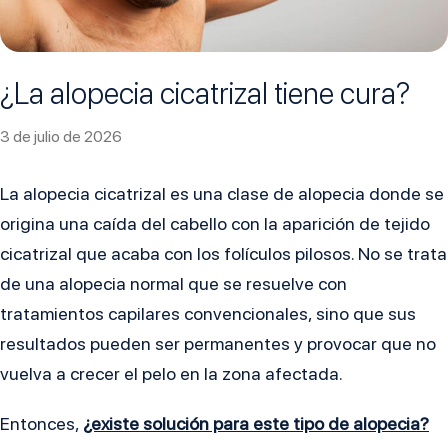
¿La alopecia cicatrizal tiene cura?
3 de julio de 2026
La alopecia cicatrizal es una clase de alopecia donde se
origina una caída del cabello con la aparición de tejido
cicatrizal que acaba con los folículos pilosos. No se trata
de una alopecia normal que se resuelve con
tratamientos capilares convencionales, sino que sus
resultados pueden ser permanentes y provocar que no
vuelva a crecer el pelo en la zona afectada.
Entonces,
¿existe solución para este tipo de alopecia?