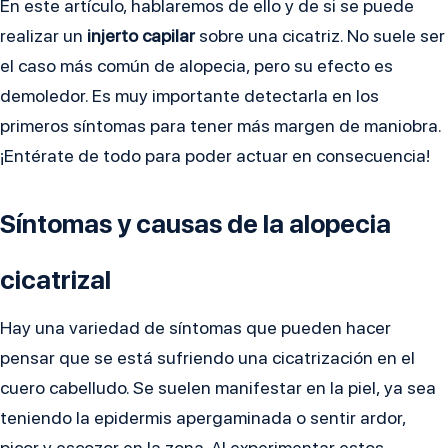
En este artículo, hablaremos de ello y de si se puede
realizar un
injerto capilar
sobre una cicatriz. No suele ser
el caso más común de alopecia, pero su efecto es
demoledor. Es muy importante detectarla en los
primeros síntomas para tener más margen de maniobra.
¡Entérate de todo para poder actuar en consecuencia!
Síntomas y causas de la alopecia
cicatrizal
Hay una variedad de síntomas que pueden hacer
pensar que se está sufriendo una cicatrización en el
cuero cabelludo. Se suelen manifestar en la piel, ya sea
teniendo la epidermis apergaminada o sentir ardor,
picor y escozor en la zona. Al experimentar estos