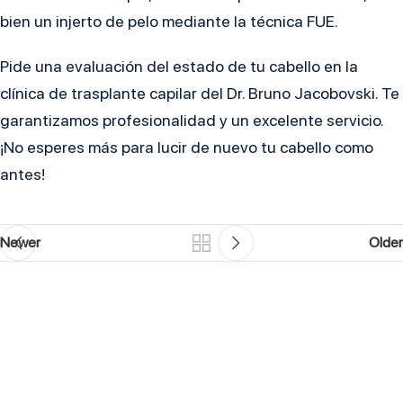
bien un injerto de pelo mediante la técnica FUE.
Pide una evaluación del estado de tu cabello en la
clínica de trasplante capilar del Dr. Bruno Jacobovski. Te
garantizamos profesionalidad y un excelente servicio.
¡No esperes más para lucir de nuevo tu cabello como
antes!
Newer
Older