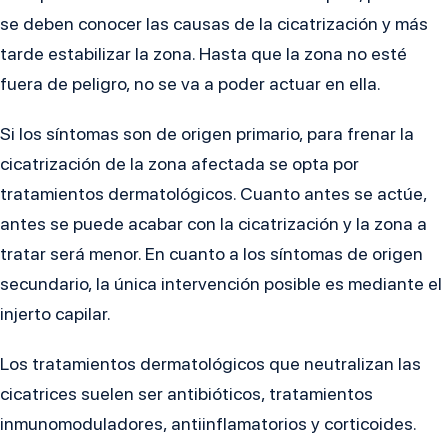
se deben conocer las causas de la cicatrización y más
tarde estabilizar la zona. Hasta que la zona no esté
fuera de peligro, no se va a poder actuar en ella.
Si los síntomas son de origen primario, para frenar la
cicatrización de la zona afectada se opta por
tratamientos dermatológicos. Cuanto antes se actúe,
antes se puede acabar con la cicatrización y la zona a
tratar será menor. En cuanto a los síntomas de origen
secundario, la única intervención posible es mediante el
injerto capilar.
Los tratamientos dermatológicos que neutralizan las
cicatrices suelen ser antibióticos, tratamientos
inmunomoduladores, antiinflamatorios y corticoides.