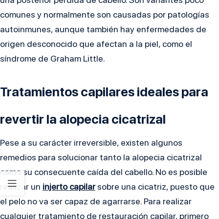
comunes y normalmente son causadas por patologías
autoinmunes, aunque también hay enfermedades de
origen desconocido que afectan a la piel, como el
síndrome de Graham Little.
Tratamientos capilares ideales para
revertir la alopecia cicatrizal
Pese a su carácter irreversible, existen algunos
remedios para solucionar tanto la alopecia cicatrizal
como su consecuente caída del cabello. No es posible
realizar un
injerto capilar
sobre una cicatriz, puesto que
el pelo no va ser capaz de agarrarse. Para realizar
cualquier tratamiento de restauración capilar, primero