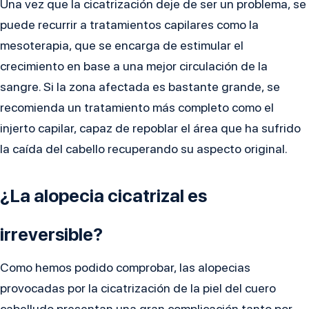
Una vez que la cicatrización deje de ser un problema, se
puede recurrir a tratamientos capilares como la
mesoterapia, que se encarga de estimular el
crecimiento en base a una mejor circulación de la
sangre. Si la zona afectada es bastante grande, se
recomienda un tratamiento más completo como el
injerto capilar, capaz de repoblar el área que ha sufrido
la caída del cabello recuperando su aspecto original.
¿La alopecia cicatrizal es
irreversible?
Como hemos podido comprobar, las alopecias
provocadas por la cicatrización de la piel del cuero
cabelludo presentan una gran complicación tanto por