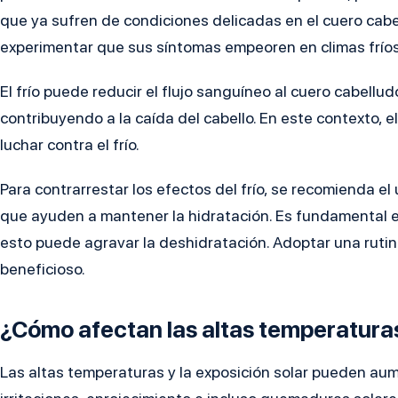
que ya sufren de condiciones delicadas en el cuero cabe
experimentar que sus síntomas empeoren en climas fríos
El frío puede reducir el flujo sanguíneo al cuero cabelludo
contribuyendo a la caída del cabello. En este contexto, e
luchar contra el frío.
Para contrarrestar los efectos del frío, se recomienda 
que ayuden a mantener la hidratación. Es fundamental evit
esto puede agravar la deshidratación. Adoptar una ruti
beneficioso.
¿Cómo afectan las altas temperatura
Las altas temperaturas y la exposición solar pueden aum