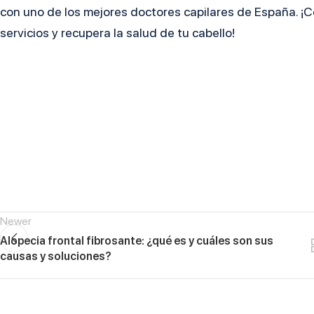
con uno de los mejores doctores capilares de España. ¡
servicios y recupera la salud de tu cabello!
Newer
Alopecia frontal fibrosante: ¿qué es y cuáles son sus
causas y soluciones?