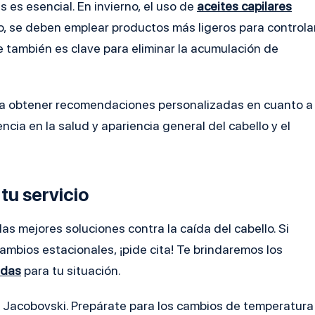
 es esencial. En invierno, el uso de
aceites capilares
no, se deben emplear productos más ligeros para controla
 también es clave para eliminar la acumulación de
para obtener recomendaciones personalizadas en cuanto a
cia en la salud y apariencia general del cabello y el
tu servicio
las mejores soluciones contra la caída del cabello. Si
ambios estacionales, ¡pide cita! Te brindaremos los
adas
para tu situación.
uno Jacobovski. Prepárate para los cambios de temperatura