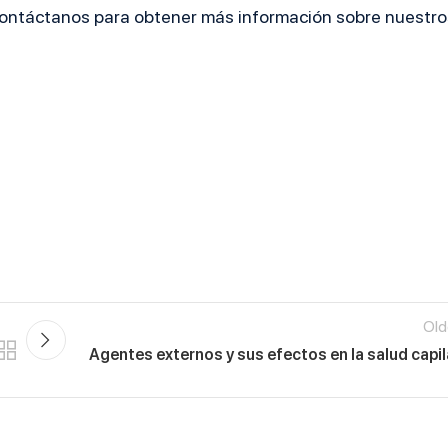
Contáctanos para obtener más información sobre nuestro
Old
Agentes externos y sus efectos en la salud capil