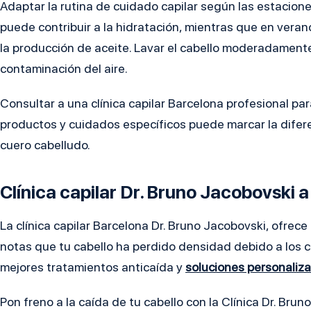
Adaptar la rutina de cuidado capilar según las estaciones
puede contribuir a la hidratación, mientras que en vera
la producción de aceite. Lavar el cabello moderadamente
contaminación del aire.
Consultar a una clínica capilar Barcelona profesional 
productos y cuidados específicos puede marcar la diferen
cuero cabelludo.
Clínica capilar Dr. Bruno Jacobovski a 
La clínica capilar Barcelona Dr. Bruno Jacobovski, ofrece 
notas que tu cabello ha perdido densidad debido a los c
mejores
tratamientos anticaída
y
soluciones personaliz
Pon freno a la caída de tu cabello con la Clínica Dr. Br