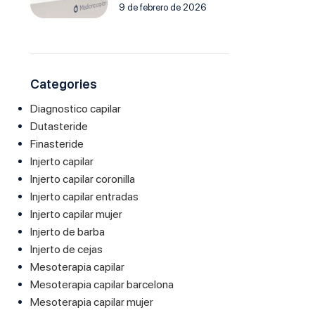
9 de febrero de 2026
Categories
Diagnostico capilar
Dutasteride
Finasteride
Injerto capilar
Injerto capilar coronilla
Injerto capilar entradas
Injerto capilar mujer
Injerto de barba
Injerto de cejas
Mesoterapia capilar
Mesoterapia capilar barcelona
Mesoterapia capilar mujer