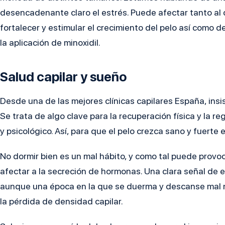
desencadenante claro el estrés. Puede afectar tanto al c
fortalecer y estimular el crecimiento del pelo así como
la aplicación de minoxidil.
Salud capilar y sueño
Desde una de las mejores clínicas capilares España, insis
Se trata de algo clave para la recuperación física y la r
y psicológico. Así, para que el pelo crezca sano y fuerte
No dormir bien es un mal hábito, y como tal puede provoc
afectar a la secreción de hormonas. Una clara señal de ell
aunque una época en la que se duerma y descanse mal no
la pérdida de densidad capilar.