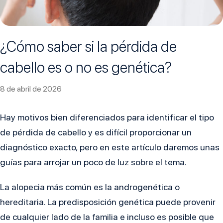
¿Cómo saber si la pérdida de
cabello es o no es genética?
8 de abril de 2026
Hay motivos bien diferenciados para identificar el tipo
de pérdida de cabello y es difícil proporcionar un
diagnóstico exacto, pero en este artículo daremos unas
guías para arrojar un poco de luz sobre el tema.
La alopecia más común es la androgenética o
hereditaria. La predisposición genética puede provenir
de cualquier lado de la familia e incluso es posible que