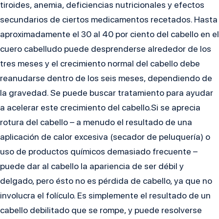
tiroides, anemia, deficiencias nutricionales y efectos
secundarios de ciertos medicamentos recetados. Hasta
aproximadamente el 30 al 40 por ciento del cabello en el
cuero cabelludo puede desprenderse alrededor de los
tres meses y el crecimiento normal del cabello debe
reanudarse dentro de los seis meses, dependiendo de
la gravedad. Se puede buscar tratamiento para ayudar
a acelerar este crecimiento del cabello.Si se aprecia
rotura del cabello – a menudo el resultado de una
aplicación de calor excesiva (secador de peluquería) o
uso de productos químicos demasiado frecuente –
puede dar al cabello la apariencia de ser débil y
delgado, pero ésto no es pérdida de cabello, ya que no
involucra el folículo. Es simplemente el resultado de un
cabello debilitado que se rompe, y puede resolverse