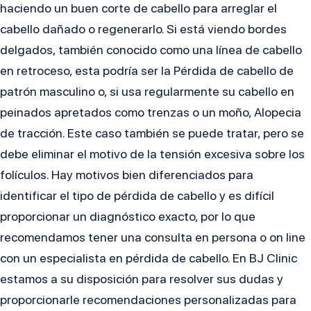
haciendo un buen corte de cabello para arreglar el
cabello dañado o regenerarlo. Si está viendo bordes
delgados, también conocido como una línea de cabello
en retroceso, esta podría ser la Pérdida de cabello de
patrón masculino o, si usa regularmente su cabello en
peinados apretados como trenzas o un moño, Alopecia
de tracción. Este caso también se puede tratar, pero se
debe eliminar el motivo de la tensión excesiva sobre los
folículos. Hay motivos bien diferenciados para
identificar el tipo de pérdida de cabello y es difícil
proporcionar un diagnóstico exacto, por lo que
recomendamos tener una consulta en persona o on line
con un especialista en pérdida de cabello. En BJ Clinic
estamos a su disposición para resolver sus dudas y
proporcionarle recomendaciones personalizadas para