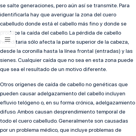
se salte generaciones, pero aún así se transmite. Para
identificarla hay que averiguar la zona del cuero
cabelludo donde está el cabello más fino y donde se
produce la caída del cabello. La pérdida de cabello
hereditaria sólo afecta la parte superior de la cabeza,
desde la coronilla hasta la línea frontal (entradas) y las
sienes. Cualquier caída que no sea en esta zona puede
que sea el resultado de un motivo diferente.
Otros orígenes de caída de cabello no genéticas que
pueden causar adelgazamiento del cabello incluyen
efluvio telógeno o, en su forma crónica, adelgazamiento
difuso. Ambos causan desprendimiento temporal de
todo el cuero cabelludo. Generalmente son causadas
por un problema médico, que incluye problemas de