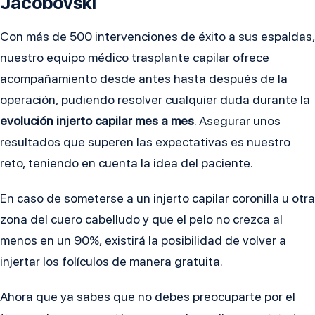
Jacobovski
Con más de 500 intervenciones de éxito a sus espaldas,
nuestro equipo médico trasplante capilar ofrece
acompañamiento desde antes hasta después de la
operación, pudiendo resolver cualquier duda durante la
evolución injerto capilar mes a mes
. Asegurar unos
resultados que superen las expectativas es nuestro
reto, teniendo en cuenta la idea del paciente.
En caso de someterse a un injerto capilar coronilla u otra
zona del cuero cabelludo y que el pelo no crezca al
menos en un 90%, existirá la posibilidad de volver a
injertar los folículos de manera gratuita.
Ahora que ya sabes que no debes preocuparte por el