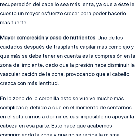
recuperación del cabello sea más lenta, ya que a éste le
cuesta un mayor esfuerzo crecer para poder hacerlo
más fuerte.
Mayor compresión y paso de nutrientes.
Uno de los
cuidados después de trasplante capilar más complejo y
que más se debe tener en cuenta es la compresión en la
zona del implante, dado que la presión hace disminuir la
vascularización de la zona, provocando que el cabello
crezca con más lentitud.
En la zona de la coronilla esto se vuelve mucho más
complicado, debido a que en el momento de sentarnos
en el sofá o irnos a dormir es casi imposible no apoyar la
cabeza en esa parte. Esto hace que acabemos
comprimiendo la zona y que no se reciba la misma