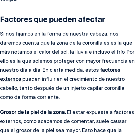
Factores que pueden afectar
Si nos fijamos en la forma de nuestra cabeza, nos
daremos cuenta que la zona de la coronilla es es la que
más notamos el calor del sol, la lluvia e incluso el frío. Por
ello es la que solemos proteger con mayor frecuencia en
nuestro día a día. En cierta medida, estos
factores
externos
pueden influir en el crecimiento de nuestro
cabello, tanto después de un injerto capilar coronilla
como de forma corriente.
Grosor de la piel de la zona.
El estar expuesta a factores
externos, como acabamos de comentar, suele causar
que el grosor de la piel sea mayor. Esto hace que la