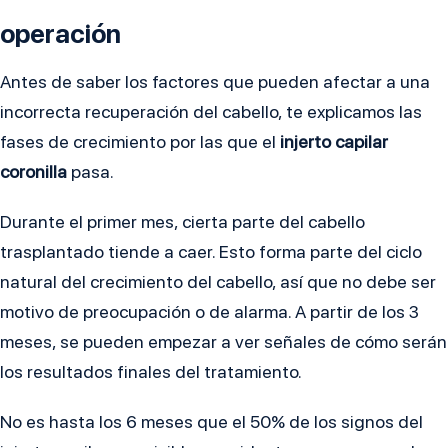
operación
Antes de saber los factores que pueden afectar a una
incorrecta recuperación del cabello, te explicamos las
fases de crecimiento por las que el
injerto capilar
coronilla
pasa.
Durante el primer mes, cierta parte del cabello
trasplantado tiende a caer. Esto forma parte del ciclo
natural del crecimiento del cabello, así que no debe ser
motivo de preocupación o de alarma. A partir de los 3
meses, se pueden empezar a ver señales de cómo serán
los resultados finales del tratamiento.
No es hasta los 6 meses que el 50% de los signos del