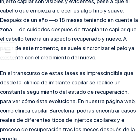
injerto capilar son visibles y evidentes, pese a que el
cabello que empieza a crecer es algo fino y suave.
Después de un año ―o 18 meses teniendo en cuenta la
zona― de cuidados después de trasplante capilar que
el cabello tendrá un aspecto recuperado y nuevo. A
partir de este momento, se suele sincronizar el pelo ya
existente con el crecimiento del nuevo.
En el transcurso de estas fases es imprescindible que
desde la clínica de implante capilar se realice un
constante seguimiento del estado de recuperación,
para ver cómo ésta evoluciona. En nuestra página web,
como clínica capilar Barcelona, podrás encontrar casos
reales de diferentes tipos de injertos capilares y el
proceso de recuperación tras los meses después de la
cirugía.