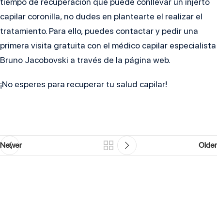
tiempo de recuperación que puede conllevar un injerto
capilar coronilla, no dudes en plantearte el realizar el
tratamiento. Para ello, puedes contactar y pedir una
primera visita gratuita con el médico capilar especialista
Bruno Jacobovski a través de la página web.
¡No esperes para recuperar tu salud capilar!
Newer
Older