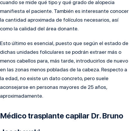
cuando se mide qué tipo y qué grado de alopecia
manifiesta el paciente. También es interesante conocer
la cantidad aproximada de folículos necesarios, así
como la calidad del área donante.
Esto último es esencial, puesto que según el estado de
dichas unidades foliculares se podrán extraer más o
menos cabellos para, más tarde, introducirlos de nuevo
en las zonas menos pobladas de la cabeza. Respecto a
la edad, no existe un dato concreto, pero suele
aconsejarse en personas mayores de 25 años,
aproximadamente.
Médico trasplante capilar Dr. Bruno