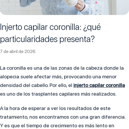
Injerto capilar coronilla: ¿qué
particularidades presenta?
7 de abril de 2026
La coronilla es una de las zonas de la cabeza donde la
alopecia suele afectar más, provocando una menor
densidad del cabello. Por ello, el
injerto capilar coronilla
es uno de los trasplantes capilares más realizados.
A la hora de esperar a ver los resultados de este
tratamiento, nos encontramos con una gran diferencia.
Y es que el tiempo de crecimiento es más lento en