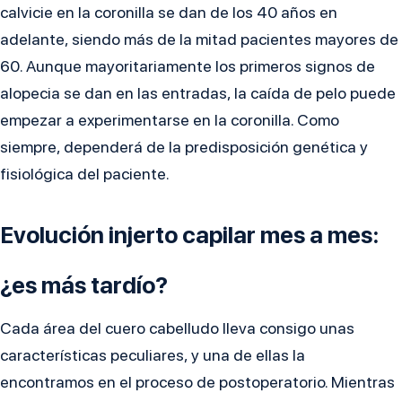
calvicie en la coronilla se dan de los 40 años en
adelante, siendo más de la mitad pacientes mayores de
60. Aunque mayoritariamente los primeros signos de
alopecia se dan en las entradas, la caída de pelo puede
empezar a experimentarse en la coronilla. Como
siempre, dependerá de la predisposición genética y
fisiológica del paciente.
Evolución injerto capilar mes a mes:
¿es más tardío?
Cada área del cuero cabelludo lleva consigo unas
características peculiares, y una de ellas la
encontramos en el proceso de postoperatorio. Mientras