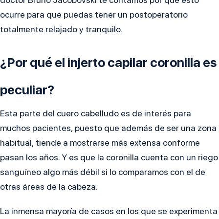
ocurre para que puedas tener un postoperatorio
totalmente relajado y tranquilo.
¿Por qué el injerto capilar coronilla es
peculiar?
Esta parte del cuero cabelludo es de interés para
muchos pacientes, puesto que además de ser una zona
habitual, tiende a mostrarse más extensa conforme
pasan los años. Y es que la coronilla cuenta con un riego
sanguíneo algo más débil si lo comparamos con el de
otras áreas de la cabeza.
La inmensa mayoría de casos en los que se experimenta