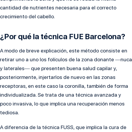
cantidad de nutrientes necesaria para el correcto
crecimiento del cabello.
¿Por qué la técnica FUE Barcelona?
A modo de breve explicación, este método consiste en
retirar uno a uno los folículos de la zona donante ―nuca
y laterales― que presenten buena salud capilar y,
posteriormente, injertarlos de nuevo en las zonas
receptoras, en este caso la coronilla, también de forma
individualizada. Se trata de una técnica avanzada y
poco invasiva, lo que implica una recuperación menos
tediosa.
A diferencia de la técnica FUSS, que implica la cura de