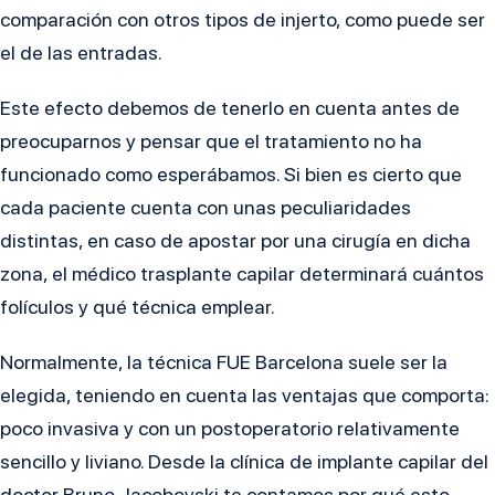
comparación con otros tipos de injerto, como puede ser
el de las entradas.
Este efecto debemos de tenerlo en cuenta antes de
preocuparnos y pensar que el tratamiento no ha
funcionado como esperábamos. Si bien es cierto que
cada paciente cuenta con unas peculiaridades
distintas, en caso de apostar por una cirugía en dicha
zona, el médico trasplante capilar determinará cuántos
folículos y qué técnica emplear.
Normalmente, la técnica FUE Barcelona suele ser la
elegida, teniendo en cuenta las ventajas que comporta:
poco invasiva y con un postoperatorio relativamente
sencillo y liviano. Desde la clínica de implante capilar del
doctor Bruno Jacobovski te contamos por qué esto