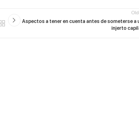
Old
Aspectos a tener en cuenta antes de someterse a 
injerto capil