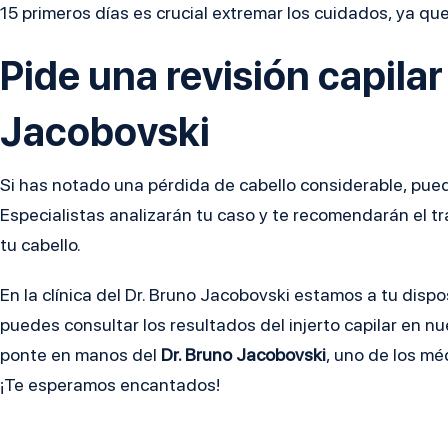
15 primeros días es crucial extremar los cuidados, ya qu
Pide una revisión capilar 
Jacobovski
Si has notado una pérdida de cabello considerable, puedes
Especialistas analizarán tu caso y te recomendarán el tr
tu cabello.
En la clínica del Dr. Bruno Jacobovski estamos a tu disp
puedes consultar los resultados del injerto capilar en n
ponte en manos del
Dr. Bruno Jacobovski
, uno de los mé
¡Te esperamos encantados!