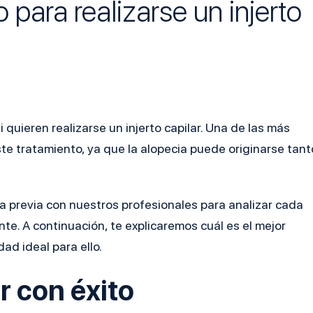
para realizarse un injerto
quieren realizarse un injerto capilar. Una de las más
ste tratamiento, ya que la alopecia puede originarse tant
ta previa con nuestros profesionales para analizar cada
te. A continuación, te explicaremos cuál es el mejor
dad ideal para ello.
r con éxito