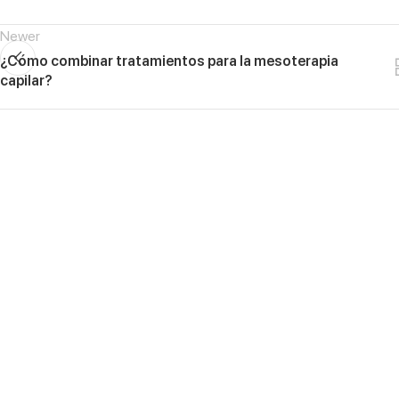
Newer
¿Cómo combinar tratamientos para la mesoterapia
capilar?