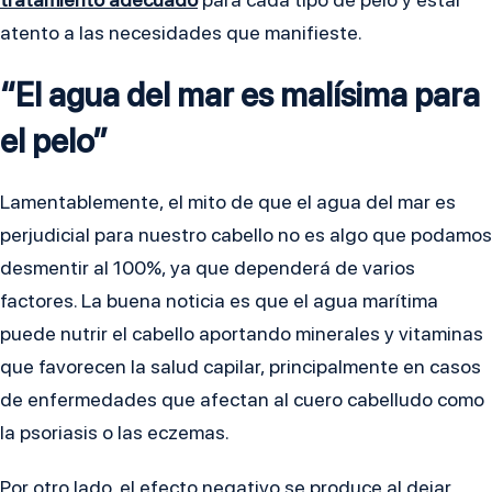
atento a las necesidades que manifieste.
“El agua del mar es malísima para
el pelo”
Lamentablemente, el mito de que el agua del mar es
perjudicial para nuestro cabello no es algo que podamos
desmentir al 100%, ya que dependerá de varios
factores. La buena noticia es que el agua marítima
puede nutrir el cabello aportando minerales y vitaminas
que favorecen la salud capilar, principalmente en casos
de enfermedades que afectan al cuero cabelludo como
la psoriasis o las eczemas.
Por otro lado, el efecto negativo se produce al dejar