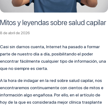
Mitos y leyendas sobre salud capilar
8 de abril de 2026
Casi sin darnos cuenta, Internet ha pasado a formar
parte de nuestro día a día, posibilitando el poder
encontrar fácilmente cualquier tipo de información, una
que no siempre es cierta.
A la hora de indagar en la red sobre salud capilar, nos
encontraremos continuamente con cientos de mitos e
información algo engañosa. Por ello, en el artículo de
hoy de la que es considerada mejor clínica trasplante