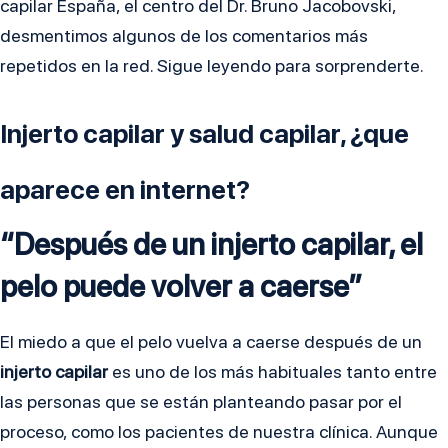
capilar España, el centro del Dr. Bruno Jacobovski,
desmentimos algunos de los comentarios más
repetidos en la red. Sigue leyendo para sorprenderte.
Injerto capilar y salud capilar, ¿que
aparece en internet?
“Después de un injerto capilar, el
pelo puede volver a caerse”
El miedo a que el pelo vuelva a caerse después de un
injerto capilar
es uno de los más habituales tanto entre
las personas que se están planteando pasar por el
proceso, como los pacientes de nuestra clínica. Aunque