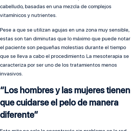
cabelludo, basadas en una mezcla de complejos
vitamínicos y nutrientes.
Pese a que se utilizan agujas en una zona muy sensible,
estas son tan diminutas que lo máximo que puede notar
el paciente son pequeñas molestias durante el tiempo
que se lleva a cabo el procedimiento. La mesoterapia se
caracteriza por ser uno de los tratamientos menos
invasivos.
“Los hombres y las mujeres tienen
que cuidarse el pelo de manera
diferente”
Este mito no solo lo encontrarás sin problema en la red,