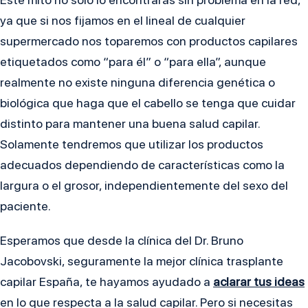
ya que si nos fijamos en el lineal de cualquier
supermercado nos toparemos con productos capilares
etiquetados como “para él” o “para ella”, aunque
realmente no existe ninguna diferencia genética o
biológica que haga que el cabello se tenga que cuidar
distinto para mantener una buena salud capilar.
Solamente tendremos que utilizar los productos
adecuados dependiendo de características como la
largura o el grosor, independientemente del sexo del
paciente.
Esperamos que desde la clínica del Dr. Bruno
Jacobovski, seguramente la mejor clínica trasplante
capilar España, te hayamos ayudado a
aclarar tus ideas
en lo que respecta a la salud capilar. Pero si necesitas