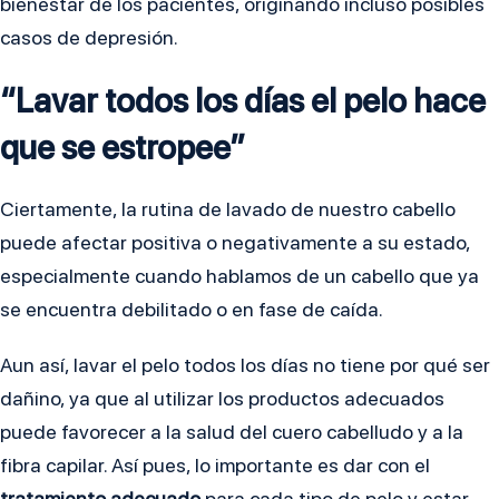
bienestar de los pacientes, originando incluso posibles
casos de depresión.
“Lavar todos los días el pelo hace
que se estropee”
Ciertamente, la rutina de lavado de nuestro cabello
puede afectar positiva o negativamente a su estado,
especialmente cuando hablamos de un cabello que ya
se encuentra debilitado o en fase de caída.
Aun así, lavar el pelo todos los días no tiene por qué ser
dañino, ya que al utilizar los productos adecuados
puede favorecer a la salud del cuero cabelludo y a la
fibra capilar. Así pues, lo importante es dar con el
tratamiento adecuado
para cada tipo de pelo y estar