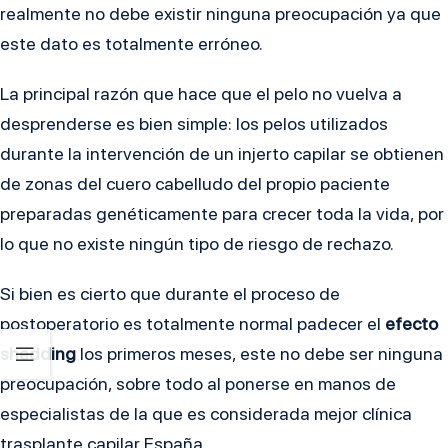
realmente no debe existir ninguna preocupación ya que
este dato es totalmente erróneo.
La principal razón que hace que el pelo no vuelva a
desprenderse es bien simple: los pelos utilizados
durante la intervención de un injerto capilar se obtienen
de zonas del cuero cabelludo del propio paciente
preparadas genéticamente para crecer toda la vida, por
lo que no existe ningún tipo de riesgo de rechazo.
Si bien es cierto que durante el proceso de
postoperatorio es totalmente normal padecer el
efecto
shedding
los primeros meses, este no debe ser ninguna
preocupación, sobre todo al ponerse en manos de
especialistas de la que es considerada mejor clínica
trasplante capilar España.