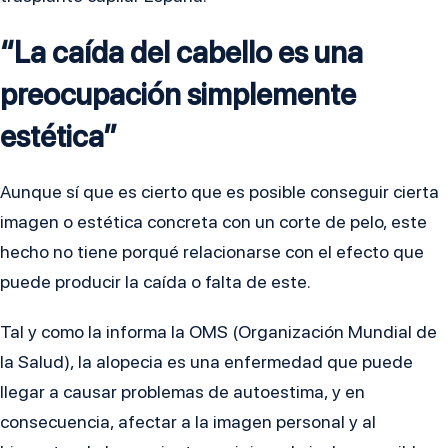
“La caída del cabello es una
preocupación simplemente
estética”
Aunque sí que es cierto que es posible conseguir cierta
imagen o estética concreta con un corte de pelo, este
hecho no tiene porqué relacionarse con el efecto que
puede producir la caída o falta de este.
Tal y como la informa la OMS (Organización Mundial de
la Salud), la alopecia es una enfermedad que puede
llegar a causar problemas de autoestima, y en
consecuencia, afectar a la imagen personal y al