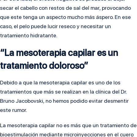
secar el cabello con restos de sal del mar, provocando
que este tenga un aspecto mucho más áspero. En ese
caso, el pelo puede lucir reseco y necesitar un
tratamiento hidratante.
“La mesoterapia capilar es un
tratamiento doloroso”
Debido a que la mesoterapia capilar es uno de los
tratamientos que más se realizan en la clínica del Dr.
Bruno Jacobovski, no hemos podido evitar desmentir
este rumor.
La mesoterapia capilar no es más que un tratamiento de
bioestimulación mediante microinyecciones en el cuero