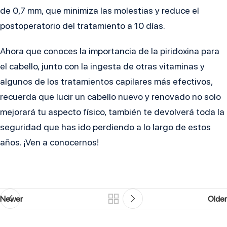
de 0,7 mm, que minimiza las molestias y reduce el
postoperatorio del tratamiento a 10 días.
Ahora que conoces la importancia de la piridoxina para
el cabello, junto con la ingesta de otras vitaminas y
algunos de los tratamientos capilares más efectivos,
recuerda que lucir un cabello nuevo y renovado no solo
mejorará tu aspecto físico, también te devolverá toda la
seguridad que has ido perdiendo a lo largo de estos
años. ¡Ven a conocernos!
Newer
Older