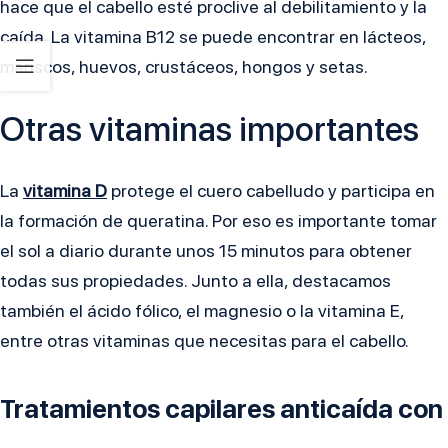
hace que el cabello esté proclive al debilitamiento y la
caída. La vitamina B12 se puede encontrar en lácteos,
mariscos, huevos, crustáceos, hongos y setas.
Otras vitaminas importantes
La
vitamina D
protege el cuero cabelludo y participa en
la formación de queratina. Por eso es importante tomar
el sol a diario durante unos 15 minutos para obtener
todas sus propiedades. Junto a ella, destacamos
también el ácido fólico, el magnesio o la vitamina E,
entre otras vitaminas que necesitas para el cabello.
Tratamientos capilares anticaída con