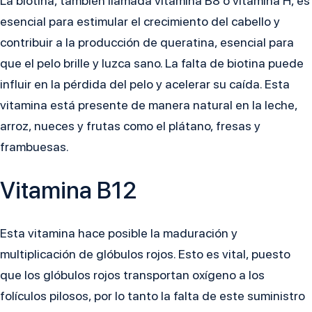
La biotina, también llamada vitamina B8 o vitamina H, es
esencial para estimular el crecimiento del cabello y
contribuir a la producción de queratina, esencial para
que el pelo brille y luzca sano. La falta de biotina puede
influir en la pérdida del pelo y acelerar su caída. Esta
vitamina está presente de manera natural en la leche,
arroz, nueces y frutas como el plátano, fresas y
frambuesas.
Vitamina B12
Esta vitamina hace posible la maduración y
multiplicación de glóbulos rojos. Esto es vital, puesto
que los glóbulos rojos transportan oxígeno a los
folículos pilosos, por lo tanto la falta de este suministro