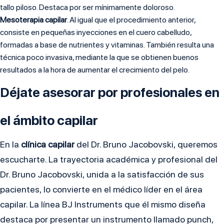
tallo piloso. Destaca por ser mínimamente doloroso.
Mesoterapia capilar
. Al igual que el procedimiento anterior,
consiste en pequeñas inyecciones en el cuero cabelludo,
formadas a base de nutrientes y vitaminas. También resulta una
técnica poco invasiva, mediante la que se obtienen buenos
resultados a la hora de aumentar el crecimiento del pelo.
Déjate asesorar por profesionales en
el ámbito capilar
En la
clínica capilar
del Dr. Bruno Jacobovski, queremos
escucharte. La trayectoria académica y profesional del
Dr. Bruno Jacobovski, unida a la satisfacción de sus
pacientes, lo convierte en el médico líder en el área
capilar. La línea BJ Instruments que él mismo diseña
destaca por presentar un instrumento llamado punch,