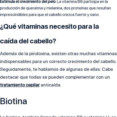
Estimula el crecimiento del pelo
. La vitamina B6 participa en la
producción de queratina y melanina, dos proteínas que resultan
imprescindibles para que el cabello crezca fuerte y sano.
¿Qué vitaminas necesito para la
caída del cabello?
Además de la piridoxina, existen otras muchas vitaminas
indispensables para un correcto crecimiento del cabello.
Seguidamente, te hablamos de algunas de ellas. Cabe
destacar que todas se pueden complementar con un
tratamiento capilar
anticaída.
Biotina