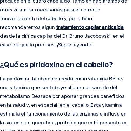
produce en el cuero cabelludo. También hablaremos de
otras vitaminas necesarias para el correcto
funcionamiento del cabello y, por último,
recomendaremos algún
tratamiento capilar anticaída
desde la clínica capilar del Dr. Bruno Jacobovski, en el
caso de que lo precises. ¡Sigue leyendo!
¿Qué es piridoxina en el cabello?
La piridoxina, también conocida como vitamina B6, es
una vitamina que contribuye al buen desarrollo del
metabolismo. Destaca por aportar grandes beneficios
en la salud y, en especial, en el cabello. Esta vitamina
estimula el funcionamiento de las enzimas e influye en
la síntesis de queratina, proteína que está presente en