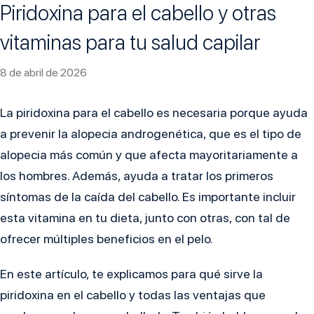
Piridoxina para el cabello y otras
vitaminas para tu salud capilar
8 de abril de 2026
La piridoxina para el cabello es necesaria porque ayuda
a prevenir la alopecia androgenética, que es el tipo de
alopecia más común y que afecta mayoritariamente a
los hombres. Además, ayuda a tratar los primeros
síntomas de la caída del cabello. Es importante incluir
esta vitamina en tu dieta, junto con otras, con tal de
ofrecer múltiples beneficios en el pelo.
En este artículo, te explicamos para qué sirve la
piridoxina en el cabello y todas las ventajas que