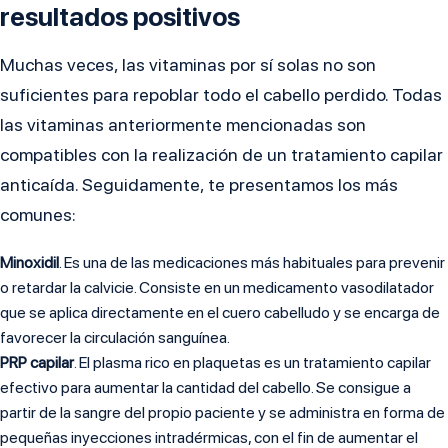
resultados positivos
Muchas veces, las vitaminas por sí solas no son
suficientes para repoblar todo el cabello perdido. Todas
las vitaminas anteriormente mencionadas son
compatibles con la realización de un tratamiento capilar
anticaída. Seguidamente, te presentamos los más
comunes:
Minoxidil
. Es una de las medicaciones más habituales para prevenir
o retardar la calvicie. Consiste en un medicamento vasodilatador
que se aplica directamente en el cuero cabelludo y se encarga de
favorecer la circulación sanguínea.
PRP capilar
. El plasma rico en plaquetas es un tratamiento capilar
efectivo para aumentar la cantidad del cabello. Se consigue a
partir de la sangre del propio paciente y se administra en forma de
pequeñas inyecciones intradérmicas, con el fin de aumentar el