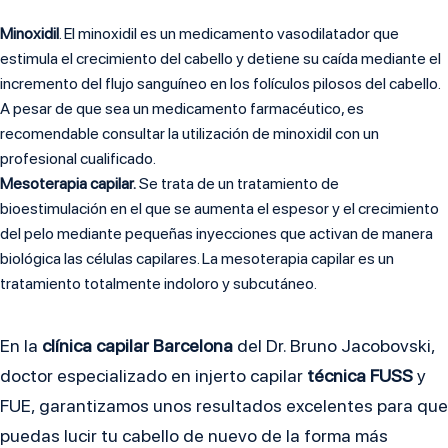
Minoxidil
. El minoxidil
es un medicamento vasodilatador que
estimula el crecimiento del cabello y detiene su caída mediante el
incremento del flujo sanguíneo en los folículos pilosos del cabello.
A pesar de que sea un medicamento farmacéutico, es
recomendable consultar la utilización de minoxidil con un
profesional cualificado.
Mesoterapia capilar.
Se trata de un tratamiento de
bioestimulación en el que se aumenta el espesor y el crecimiento
del pelo mediante pequeñas inyecciones que activan de manera
biológica las células capilares. La mesoterapia capilar es un
tratamiento totalmente indoloro y subcutáneo.
En la
clínica capilar Barcelona
del Dr. Bruno Jacobovski,
doctor especializado en injerto capilar
técnica FUSS
y
FUE, garantizamos unos resultados excelentes para que
puedas lucir tu cabello de nuevo de la forma más