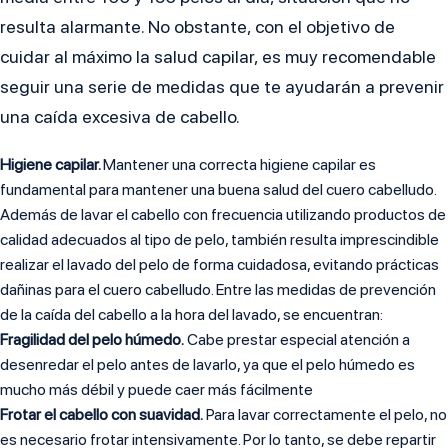
resulta alarmante. No obstante, con el objetivo de
cuidar al máximo la salud capilar, es muy recomendable
seguir una serie de medidas que te ayudarán a prevenir
una caída excesiva de cabello.
Higiene capilar.
Mantener una correcta higiene capilar es
fundamental para mantener una buena salud del cuero cabelludo.
Además de lavar el cabello con frecuencia utilizando productos de
calidad adecuados al tipo de pelo, también resulta imprescindible
realizar el lavado del pelo de forma cuidadosa, evitando prácticas
dañinas para el cuero cabelludo. Entre las medidas de prevención
de la caída del cabello a la hora del lavado, se encuentran:
Fragilidad del pelo húmedo.
Cabe prestar especial atención a
desenredar el pelo antes de lavarlo, ya que el pelo húmedo es
mucho más débil y puede caer más fácilmente
Frotar el cabello con suavidad.
Para lavar correctamente el pelo, no
es necesario frotar intensivamente. Por lo tanto, se debe repartir