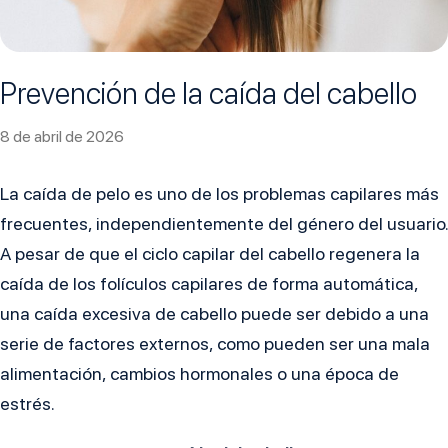
Prevención de la caída del cabello
8 de abril de 2026
La caída de pelo es uno de los problemas capilares más
frecuentes, independientemente del género del usuario.
A pesar de que el ciclo capilar del cabello regenera la
caída de los folículos capilares de forma automática,
una caída excesiva de cabello puede ser debido a una
serie de factores externos, como pueden ser una mala
alimentación, cambios hormonales o una época de
estrés.