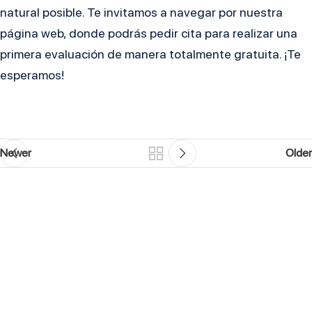
natural posible. Te invitamos a navegar por nuestra
página web, donde podrás pedir cita para realizar una
primera evaluación de manera totalmente gratuita. ¡Te
esperamos!
Newer
Older