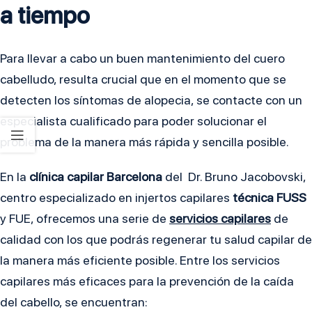
a tiempo
Para llevar a cabo un buen mantenimiento del cuero
cabelludo, resulta crucial que en el momento que se
detecten los síntomas de
alopecia
, se contacte con un
especialista cualificado para poder solucionar el
problema de la manera más rápida y sencilla posible.
En la
clínica capilar Barcelona
del Dr. Bruno Jacobovski,
centro especializado en injertos capilares
técnica FUSS
y FUE, ofrecemos una serie de
servicios capilares
de
calidad con los que podrás regenerar tu salud capilar de
la manera más eficiente posible. Entre los servicios
capilares más eficaces para la prevención de la caída
del cabello, se encuentran: