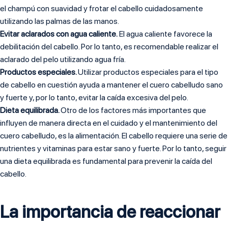
el champú con suavidad y frotar el cabello cuidadosamente
utilizando las palmas de las manos.
Evitar aclarados con agua caliente.
El agua caliente favorece la
debilitación del cabello. Por lo tanto, es recomendable realizar el
aclarado del pelo utilizando agua fría.
Productos especiales.
Utilizar productos especiales para el tipo
de cabello en cuestión ayuda a mantener el cuero cabelludo sano
y fuerte y, por lo tanto, evitar la caída excesiva del pelo.
Dieta equilibrada.
Otro de los factores más importantes que
influyen de manera directa en el cuidado y el mantenimiento del
cuero cabelludo, es la alimentación. El cabello requiere una serie de
nutrientes y vitaminas para estar sano y fuerte. Por lo tanto, seguir
una dieta equilibrada es fundamental para prevenir la caída del
cabello.
La importancia de reaccionar