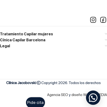
Tratamiento Capilar mujeres
Cínica Capilar Barcelona
Legal
Clínica Jacobovski
Copyright 2026. Todos los derechos
Agencia SEO
y
diseño Web
|
GMEDIA
Pide cita