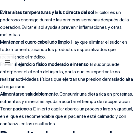
Evitar altas temperaturas y la luz directa del sol
. El calor es un
poderoso enemigo durante las primeras semanas después de la
operación. Evitar el sol ayuda a prevenir inflamaciones y otras
molestias.
Mantener el cuero cabelludo limpio
. Hay que eliminar el sudor en
todo momento, usando los productos especializados que
recomiende el médico.
Frenar el ejercicio físico moderado e intenso
. El sudor puede
entorpecer el efecto del injerto, por lo que es importante no
realizar actividades físicas que ejerzan una presión demasiado alta
al organismo.
Alimentarse saludablemente
. Consumir una dieta rica en proteínas,
nutrientes y minerales ayuda a acortar el tiempo de recuperación.
Tener paciencia
. El injerto capilar abarca un proceso largo y gradual,
en el que es recomendable que el paciente esté calmado y con
confianza en los resultados.