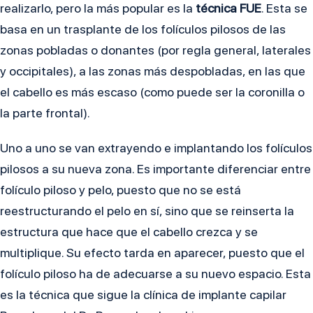
realizarlo, pero la más popular es la
técnica FUE
. Esta se
basa en un trasplante de los folículos pilosos de las
zonas pobladas o donantes (por regla general, laterales
y occipitales), a las zonas más despobladas, en las que
el cabello es más escaso (como puede ser la coronilla o
la parte frontal).
Uno a uno se van extrayendo e implantando los folículos
pilosos a su nueva zona. Es importante diferenciar entre
folículo piloso y pelo, puesto que no se está
reestructurando el pelo en sí, sino que se reinserta la
estructura que hace que el cabello crezca y se
multiplique. Su efecto tarda en aparecer, puesto que el
folículo piloso ha de adecuarse a su nuevo espacio. Esta
es la técnica que sigue la clínica de implante capilar