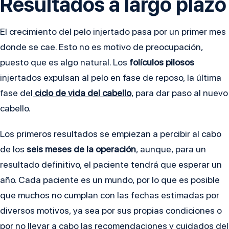
Resultados a largo plazo
El crecimiento del pelo injertado pasa por un primer mes
donde se cae. Esto no es motivo de preocupación,
puesto que es algo natural. Los
folículos pilosos
injertados expulsan al pelo en fase de reposo, la última
fase del
ciclo de vida del cabello
, para dar paso al nuevo
cabello.
Los primeros resultados se empiezan a percibir al cabo
de los
seis meses de la operación
, aunque, para un
resultado definitivo, el paciente tendrá que esperar un
año. Cada paciente es un mundo, por lo que es posible
que muchos no cumplan con las fechas estimadas por
diversos motivos, ya sea por sus propias condiciones o
por no llevar a cabo las recomendaciones y cuidados del