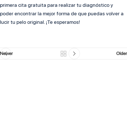
primera cita gratuita para realizar tu diagnóstico y
poder encontrar la mejor forma de que puedas volver a
lucir tu pelo original. ¡Te esperamos!
Newer
Older