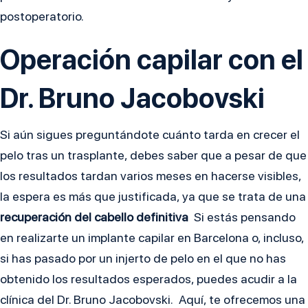
postoperatorio.
Operación capilar con el
Dr. Bruno Jacobovski
Si aún sigues preguntándote cuánto tarda en crecer el
pelo tras un trasplante, debes saber que a pesar de que
los resultados tardan varios meses en hacerse visibles,
la espera es más que justificada, ya que se trata de una
recuperación del cabello definitiva
Si estás pensando
en realizarte un implante capilar en Barcelona o, incluso,
si has pasado por un injerto de pelo en el que no has
obtenido los resultados esperados, puedes acudir a la
clínica del Dr. Bruno Jacobovski. Aquí, te ofrecemos una