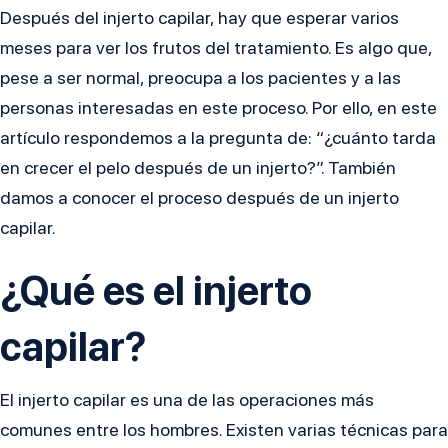
Después del injerto capilar, hay que esperar varios
meses para ver los frutos del tratamiento. Es algo que,
pese a ser normal, preocupa a los pacientes y a las
personas interesadas en este proceso. Por ello, en este
artículo respondemos a la pregunta de: “¿cuánto tarda
en crecer el pelo después de un injerto?”. También
damos a conocer el proceso después de un injerto
capilar.
¿Qué es el injerto
capilar?
El injerto capilar es una de las operaciones más
comunes entre los hombres. Existen varias técnicas para