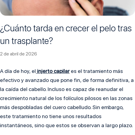
¿Cuánto tarda en crecer el pelo tras
un trasplante?
2 de abril de 2026
A día de hoy, el
injerto capilar
es el tratamiento más
efectivo y avanzado que pone fin, de forma definitiva, a
la caída del cabello. Incluso es capaz de reanudar el
crecimiento natural de los folículos pilosos en las zonas
más despobladas del cuero cabelludo. Sin embargo,
este tratamiento no tiene unos resultados
instantáneos, sino que estos se observan a largo plazo.