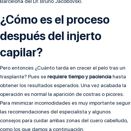
Barcelona del Dr. Bruno Jacobovski.
¿Cómo es el proceso
después del injerto
capilar?
Pero entonces ¿Cuánto tarda en crecer el pelo tras un
trasplante? Pues se
requiere tiempo y paciencia
hasta
obtener los resultados esperados. Una vez acabada la
operación es normal la aparición de costras o picores.
Para minimizar incomodidades es muy importante seguir
las recomendaciones del especialista y algunos
consejos para cuidar ambas zonas del cuero cabelludo,
como los que damos a continuación.