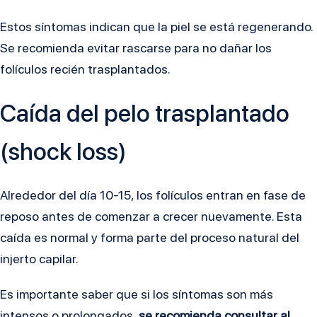
Estos síntomas indican que la piel se está regenerando.
Se recomienda evitar rascarse para no dañar los
folículos recién trasplantados.
Caída del pelo trasplantado
(shock loss)
Alrededor del día 10-15, los folículos entran en fase de
reposo antes de comenzar a crecer nuevamente. Esta
caída es normal y forma parte del proceso natural del
injerto capilar.
Es importante saber que si los síntomas son más
intensos o prolongados,
se recomienda consultar al