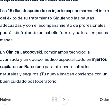
Los
15 días después de un injerto capilar
marcan el inicio
del éxito de tu tratamiento. Siguiendo las pautas
adecuadas y con el acompañamiento de profesionales,
podrás disfrutar de un cabello fuerte y natural en pocos
meses.
En
Clínica Jacobovski
, combinamos tecnología
avanzada y un equipo médico especializado en
injertos
capilares en Barcelona
para ofrecer resultados
naturales y seguros. ¡Tu nueva imagen comienza con un
buen cuidado postoperatorio!
Newer
Older