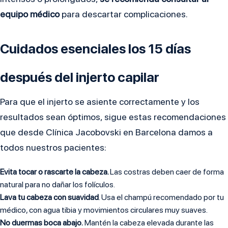
equipo médico
para descartar complicaciones.
Cuidados esenciales los 15 días
después del injerto capilar
Para que el injerto se asiente correctamente y los
resultados sean óptimos, sigue estas recomendaciones
que desde Clínica Jacobovski en Barcelona damos a
todos nuestros pacientes:
Evita tocar o rascarte la cabeza.
Las costras deben caer de forma
natural para no dañar los folículos.
Lava tu cabeza con suavidad
. Usa el champú recomendado por tu
médico, con agua tibia y movimientos circulares muy suaves.
No duermas boca abajo.
Mantén la cabeza elevada durante las