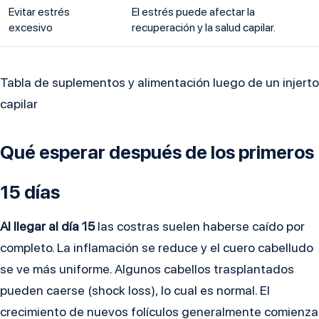
Evitar estrés
El estrés puede afectar la
excesivo
recuperación y la salud capilar.
Tabla de suplementos y alimentación luego de un injerto
capilar
Qué esperar después de los primeros
15 días
Al llegar al día 15
las costras suelen haberse caído por
completo. La inflamación se reduce y el cuero cabelludo
se ve más uniforme. Algunos cabellos trasplantados
pueden caerse (shock loss), lo cual es normal. El
crecimiento de nuevos folículos generalmente comienza