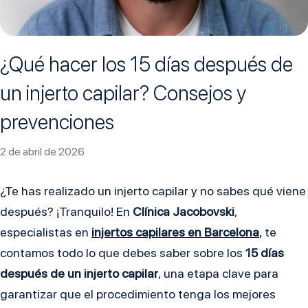
¿Qué hacer los 15 días después de
un injerto capilar? Consejos y
prevenciones
2 de abril de 2026
¿Te has realizado un injerto capilar y no sabes qué viene
después? ¡Tranquilo! En
Clínica Jacobovski
,
especialistas en
injertos capilares en Barcelona
, te
contamos todo lo que debes saber sobre los
15 días
después de un injerto capilar
, una etapa clave para
garantizar que el procedimiento tenga los mejores