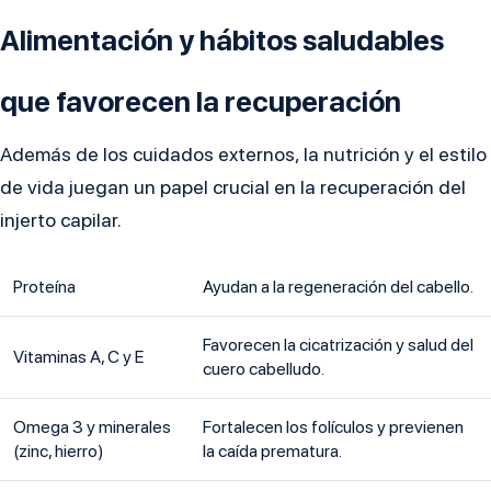
Alimentación y hábitos saludables
que favorecen la recuperación
Además de los cuidados externos, la nutrición y el estilo
de vida juegan un papel crucial en la recuperación del
injerto capilar.
Proteína
Ayudan a la regeneración del cabello.
Favorecen la cicatrización y salud del
Vitaminas A, C y E
cuero cabelludo.
Omega 3 y minerales
Fortalecen los folículos y previenen
(zinc, hierro)
la caída prematura.