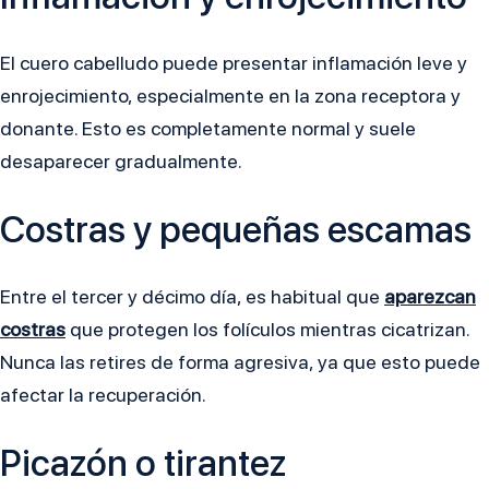
El cuero cabelludo puede presentar inflamación leve y
enrojecimiento, especialmente en la zona receptora y
donante. Esto es completamente normal y suele
desaparecer gradualmente.
Costras y pequeñas escamas
Entre el tercer y décimo día, es habitual que
aparezcan
costras
que protegen los folículos mientras cicatrizan.
Nunca las retires de forma agresiva, ya que esto puede
afectar la recuperación.
Picazón o tirantez