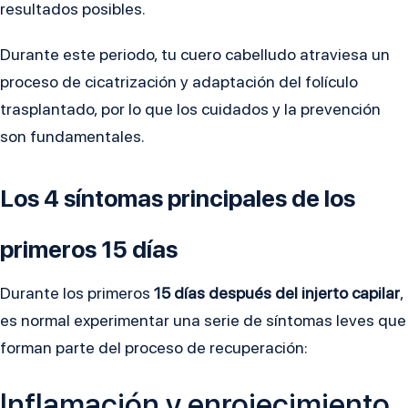
resultados posibles.
Durante este periodo, tu cuero cabelludo atraviesa un
proceso de cicatrización y adaptación del folículo
trasplantado, por lo que los cuidados y la prevención
son fundamentales.
Los 4 síntomas principales de los
primeros 15 días
Durante los primeros
15 días después del injerto capilar
,
es normal experimentar una serie de síntomas leves que
forman parte del proceso de recuperación:
Inflamación y enrojecimiento