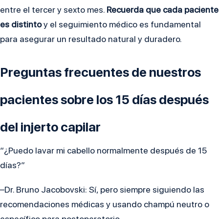
entre el tercer y sexto mes.
Recuerda que cada paciente
es distinto
y el seguimiento médico es fundamental
para asegurar un resultado natural y duradero.
Preguntas frecuentes de nuestros
pacientes sobre los 15 días después
del injerto capilar
“¿Puedo lavar mi cabello normalmente después de 15
días?”
–Dr. Bruno Jacobovski: Sí, pero siempre siguiendo las
recomendaciones médicas y usando champú neutro o
específico para postoperatorio.