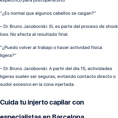
“¿Es normal que algunos cabellos se caigan?”
– Dr. Bruno Jacobovski:
Sí, es parte del proceso de shock
loss. No afecta al resultado final.
“¿Puedo volver al trabajo o hacer actividad física
ligera?”
– Dr. Bruno Jacobovski:
A partir del día 15, actividades
ligeras suelen ser seguras, evitando contacto directo o
sudor excesivo en la zona injertada.
Cuida tu injerto capilar con
especialistas en Barcelona