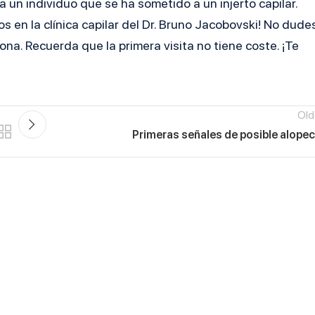
un individuo que se ha sometido a un injerto capilar.
 en la clínica capilar del Dr. Bruno Jacobovski! No dude
ona. Recuerda que la primera visita no tiene coste. ¡Te
Old
Primeras señales de posible alopec