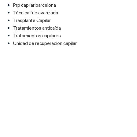
Prp capilar barcelona
Técnica fue avanzada
Trasplante Capilar
Tratamientos anticaída
Tratamientos capilares
Unidad de recuperación capilar
a