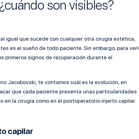
: ¿cuándo son visibles?
l igual que sucede con cualquier otra cirugía estética,
tes es el sueño de todo paciente. Sin embargo, para verl
s primeros signos de recuperación durante el
Bruno Jacobovski, te contamos cuál es la evolución, en
tacar que cada paciente presenta unas particularidades
 en la cirugía como en el postoperatorio injerto capilar.
to capilar