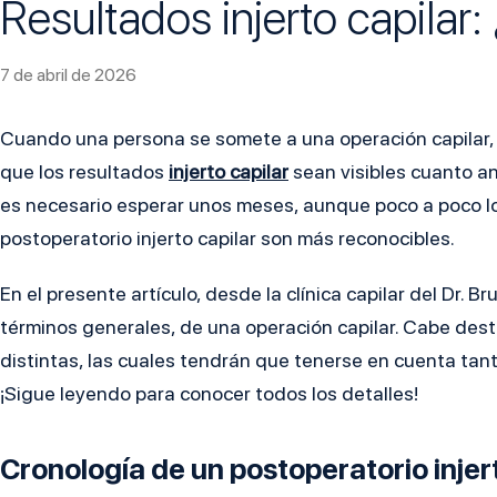
Resultados injerto capilar
7 de abril de 2026
Cuando una persona se somete a una operación capilar, a
que los resultados
injerto capilar
sean visibles cuanto an
es necesario esperar unos meses, aunque poco a poco lo
postoperatorio injerto capilar son más reconocibles.
En el presente artículo, desde la clínica capilar del Dr. 
términos generales, de una operación capilar. Cabe des
distintas, las cuales tendrán que tenerse en cuenta tanto
¡Sigue leyendo para conocer todos los detalles!
Cronología de un postoperatorio injer