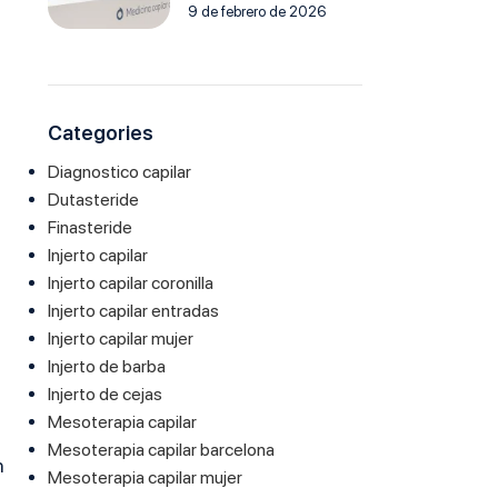
9 de febrero de 2026
Categories
Diagnostico capilar
Dutasteride
Finasteride
Injerto capilar
Injerto capilar coronilla
Injerto capilar entradas
Injerto capilar mujer
Injerto de barba
Injerto de cejas
Mesoterapia capilar
Mesoterapia capilar barcelona
n
Mesoterapia capilar mujer