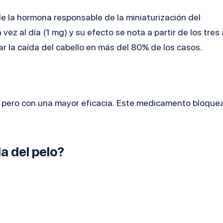
e la hormona responsable de la miniaturización del
vez al día (1 mg) y su efecto se nota a partir de los tres 
r la caída del cabello en más del 80% de los casos.
, pero con una mayor eficacia.
Este medicamento bloque
da del pelo?