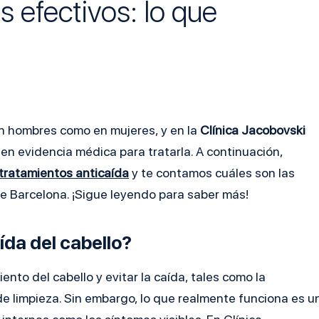
 efectivos: lo que
n hombres como en mujeres, y en la
Clínica Jacobovski
n evidencia médica para tratarla. A continuación,
tratamientos anticaída
y te contamos cuáles son las
de Barcelona. ¡Sigue leyendo para saber más!
ída del cabello?
nto del cabello y evitar la caída, tales como la
de limpieza. Sin embargo, lo que realmente funciona es u