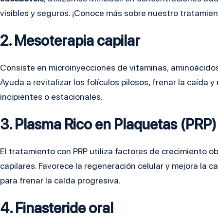
visibles y seguros. ¡Conoce más sobre nuestro tratamien
2. Mesoterapia capilar
Consiste en microinyecciones de vitaminas, aminoácido
Ayuda a revitalizar los folículos pilosos, frenar la caída 
incipientes o estacionales.
3. Plasma Rico en Plaquetas (PRP)
El tratamiento con PRP utiliza factores de crecimiento ob
capilares. Favorece la regeneración celular y mejora la c
para frenar la caída progresiva.
4. Finasteride oral