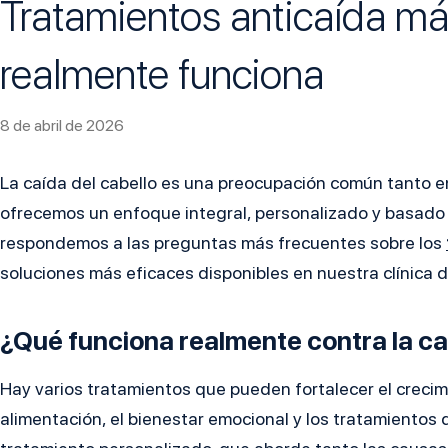
Tratamientos anticaída más
realmente funciona
8 de abril de 2026
La caída del cabello es una preocupación común tanto e
ofrecemos un enfoque integral, personalizado y basado e
respondemos a las preguntas más frecuentes sobre los
soluciones más eficaces disponibles en nuestra clínica 
¿Qué funciona realmente contra la ca
Hay varios tratamientos que pueden fortalecer el crecimie
alimentación, el bienestar emocional y los tratamientos 