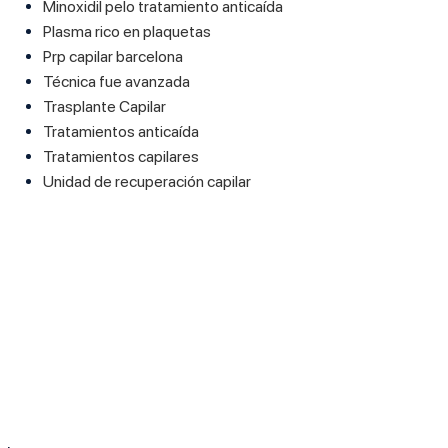
Minoxidil pelo tratamiento anticaída
Plasma rico en plaquetas
Prp capilar barcelona
Técnica fue avanzada
Trasplante Capilar
Tratamientos anticaída
Tratamientos capilares
Unidad de recuperación capilar