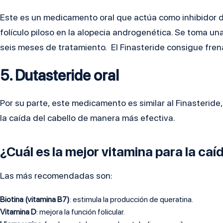
Este es un medicamento oral que actúa como inhibidor d
folículo piloso en la alopecia androgenética. Se toma una 
seis meses de tratamiento. El Finasteride consigue frena
5. Dutasteride oral
Por su parte, este medicamento es similar al Finasteride
la caída del cabello de manera más efectiva.
¿Cuál es la mejor vitamina para la caí
Las más recomendadas son:
Biotina (vitamina B7)
: estimula la producción de queratina.
Vitamina D
: mejora la función folicular.