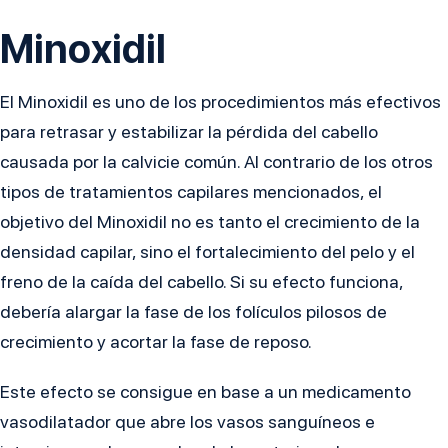
Minoxidil
El Minoxidil es uno de los procedimientos más efectivos
para retrasar y estabilizar la pérdida del cabello
causada por la calvicie común. Al contrario de los otros
tipos de tratamientos capilares mencionados, el
objetivo del Minoxidil no es tanto el crecimiento de la
densidad capilar, sino el fortalecimiento del pelo y el
freno de la caída del cabello. Si su efecto funciona,
debería alargar la fase de los folículos pilosos de
crecimiento y acortar la fase de reposo.
Este efecto se consigue en base a un medicamento
vasodilatador que abre los vasos sanguíneos e