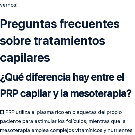
vernos!
Preguntas frecuentes
sobre tratamientos
capilares
¿Qué diferencia hay entre el
PRP capilar y la mesoterapia?
El PRP utiliza el plasma rico en plaquetas del propio
paciente para estimular los folículos, mientras que la
mesoterapia emplea complejos vitamínicos y nutrientes