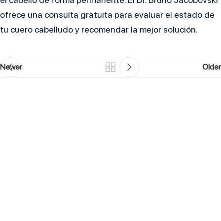
ofrece una consulta gratuita para evaluar el estado de
tu cuero cabelludo y recomendar la mejor solución.
Newer
Older