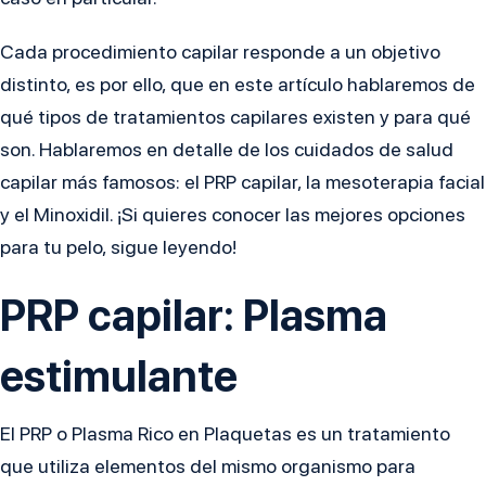
Cada procedimiento capilar responde a un objetivo
distinto, es por ello, que en este artículo hablaremos de
qué tipos de tratamientos capilares existen y para qué
son. Hablaremos en detalle de los cuidados de salud
capilar más famosos: el PRP capilar, la mesoterapia facial
y el Minoxidil. ¡Si quieres conocer las mejores opciones
para tu pelo, sigue leyendo!
PRP capilar: Plasma
estimulante
El PRP o Plasma Rico en Plaquetas es un tratamiento
que utiliza elementos del mismo organismo para