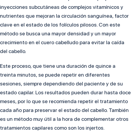
inyecciones subcutáneas de complejos vitamínicos y
nutrientes que mejoran la circulación sanguínea, factor
clave en el estado de los folículos pilosos. Con este
método se busca una mayor densidad y un mayor
crecimiento en el cuero cabelludo para evitar la caída
del cabello.
Este proceso, que tiene una duración de quince a
treinta minutos, se puede repetir en diferentes
sesiones, siempre dependiendo del paciente y de su
estado capilar. Los resultados pueden durar hasta doce
meses, por lo que se recomienda repetir el tratamiento
cada año para preservar el estado del cabello. También
es un método muy útil a la hora de complementar otros
tratamientos capilares como son los injertos.