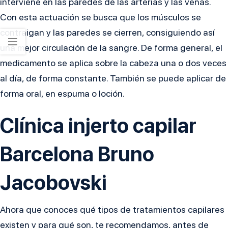
interviene en las paredes de las arterias y las venas.
Con esta actuación se busca que los músculos se
contraigan y las paredes se cierren, consiguiendo así
una mejor circulación de la sangre. De forma general, el
medicamento se aplica sobre la cabeza una o dos veces
al día, de forma constante. También se puede aplicar de
forma oral, en espuma o loción.
Clínica injerto capilar
Barcelona Bruno
Jacobovski
Ahora que conoces qué tipos de tratamientos capilares
existen y para qué son, te recomendamos, antes de