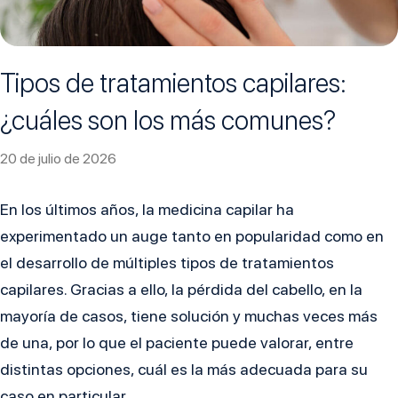
Tipos de tratamientos capilares:
¿cuáles son los más comunes?
20 de julio de 2026
En los últimos años, la medicina capilar ha
experimentado un auge tanto en popularidad como en
el desarrollo de múltiples tipos de tratamientos
capilares. Gracias a ello, la pérdida del cabello, en la
mayoría de casos, tiene solución y muchas veces más
de una, por lo que el paciente puede valorar, entre
distintas opciones, cuál es la más adecuada para su
caso en particular.