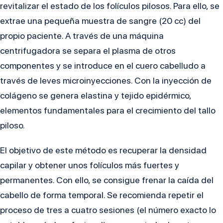
revitalizar el estado de los folículos pilosos. Para ello, se
extrae una pequeña muestra de sangre (20 cc) del
propio paciente. A través de una máquina
centrifugadora se separa el plasma de otros
componentes y se introduce en el cuero cabelludo a
través de leves microinyecciones. Con la inyección de
colágeno se genera elastina y tejido epidérmico,
elementos fundamentales para el crecimiento del tallo
piloso.
El objetivo de este método es recuperar la densidad
capilar y obtener unos folículos más fuertes y
permanentes. Con ello, se consigue frenar la caída del
cabello de forma temporal. Se recomienda repetir el
proceso de tres a cuatro sesiones (el número exacto lo