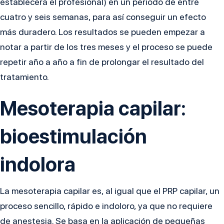
establecerá el profesional) en un periodo de entre
cuatro y seis semanas, para así conseguir un efecto
más duradero. Los resultados se pueden empezar a
notar a partir de los tres meses y el proceso se puede
repetir año a año a fin de prolongar el resultado del
tratamiento.
Mesoterapia capilar:
bioestimulación
indolora
La mesoterapia capilar es, al igual que el PRP capilar, un
proceso sencillo, rápido e indoloro, ya que no requiere
de anestesia. Se basa en la aplicación de pequeñas