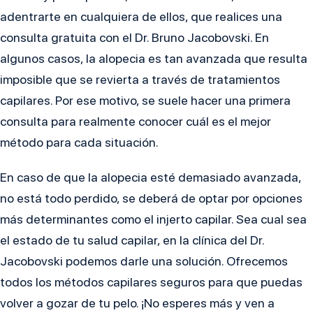
adentrarte en cualquiera de ellos, que realices una
consulta gratuita con el Dr. Bruno Jacobovski. En
algunos casos, la alopecia es tan avanzada que resulta
imposible que se revierta a través de tratamientos
capilares. Por ese motivo, se suele hacer una primera
consulta para realmente conocer cuál es el mejor
método para cada situación.
En caso de que la alopecia esté demasiado avanzada,
no está todo perdido, se deberá de optar por opciones
más determinantes como el injerto capilar. Sea cual sea
el estado de tu salud capilar, en la clínica del Dr.
Jacobovski podemos darle una solución. Ofrecemos
todos los métodos capilares seguros para que puedas
volver a gozar de tu pelo. ¡No esperes más y ven a