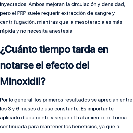
inyectados. Ambos mejoran la circulación y densidad,
pero el PRP suele requerir extracción de sangre y
centrifugación, mientras que la mesoterapia es más
rápida y no necesita anestesia.
¿Cuánto tiempo tarda en
notarse el efecto del
Minoxidil?
Por lo general, los primeros resultados se aprecian entre
los 3 y 6 meses de uso constante. Es importante
aplicarlo diariamente y seguir el tratamiento de forma
continuada para mantener los beneficios, ya que al