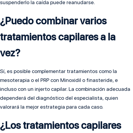
suspenderlo la caída puede reanudarse.
¿Puedo combinar varios
tratamientos capilares a la
vez?
Sí, es posible complementar tratamientos como la
mesoterapia o el PRP con Minoxidil o finasteride, e
incluso con un injerto capilar. La combinación adecuada
dependerá del diagnóstico del especialista, quien
valorará la mejor estrategia para cada caso.
¿Los tratamientos capilares