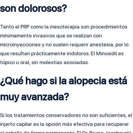
son dolorosos?
Tanto el PRP como la mesoterapia son procedimientos
mínimamente invasivos que se realizan con
microinyecciones y no suelen requerir anestesia, por lo
que resultan prácticamente indoloros. El Minoxidil es
tópico u oral, sin molestias asociadas.
¿Qué hago si la alopecia está
muy avanzada?
Si los tratamientos conservadores no son suficientes, el
injerto capilar es la opción más efectiva para recuperar
el cabello de forma permanente. El Dr. Bruno Jacobovski