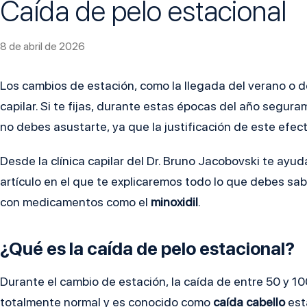
Caída de pelo estacional
8 de abril de 2026
Los cambios de estación, como la llegada del verano o 
capilar. Si te fijas, durante estas épocas del año segur
no debes asustarte, ya que la justificación de este efect
Desde la clínica capilar del Dr. Bruno Jacobovski te ay
artículo en el que te explicaremos todo lo que debes sab
con medicamentos como el
minoxidil
.
¿Qué es la caída de pelo estacional?
Durante el cambio de estación,
la caída de entre 50 y 10
totalmente normal y es conocido como
caída cabello
est