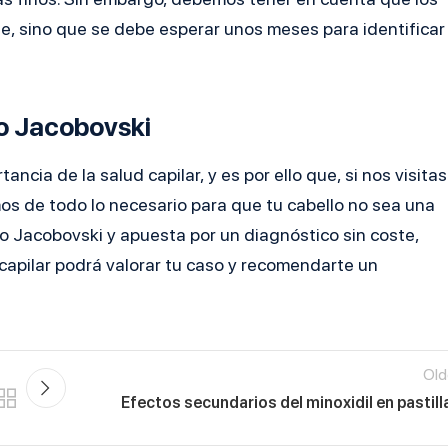
, sino que se debe esperar unos meses para identificar
no Jacobovski
ncia de la salud capilar, y es por ello que, si nos visitas
os de todo lo necesario para que tu cabello no sea una
uno Jacobovski y apuesta por un diagnóstico sin coste
,
capilar podrá valorar tu caso y recomendarte un
Old
Efectos secundarios del minoxidil en pastill