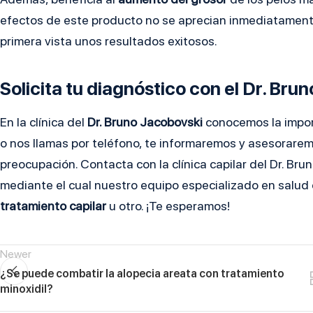
efectos de este producto no se aprecian inmediatamente
primera vista unos resultados exitosos.
Solicita tu diagnóstico con el Dr. Bru
En la clínica del
Dr. Bruno Jacobovski
conocemos la importa
o nos llamas por teléfono, te informaremos y asesorarem
preocupación. Contacta con la clínica capilar del Dr. Br
mediante el cual nuestro equipo especializado en salud 
tratamiento capilar
u otro. ¡Te esperamos!
Newer
¿Se puede combatir la alopecia areata con tratamiento
minoxidil?