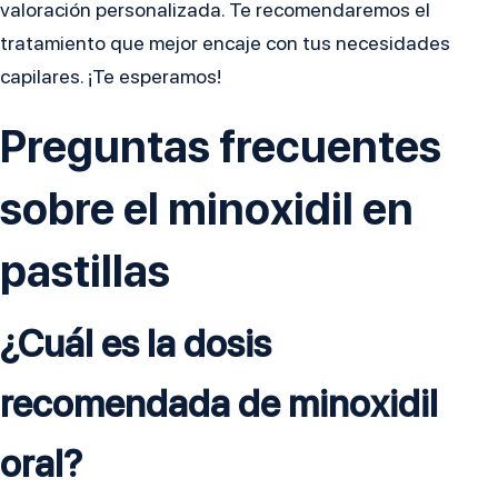
valoración personalizada. Te recomendaremos el
tratamiento que mejor encaje con tus necesidades
capilares. ¡Te esperamos!
Preguntas frecuentes
sobre el minoxidil en
pastillas
¿Cuál es la dosis
recomendada de minoxidil
oral?