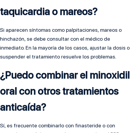
taquicardia o mareos?
Si aparecen síntomas como palpitaciones, mareos o
hinchazón, se debe consultar con el médico de
inmediato. En la mayoría de los casos, ajustar la dosis o
suspender el tratamiento resuelve los problemas.
¿Puedo combinar el minoxidil
oral con otros tratamientos
anticaída?
Sí, es frecuente combinarlo con finasteride o con