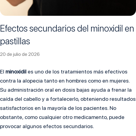
Efectos secundarios del minoxidil en
pastillas
20 de julio de 2026
El
minoxidil
es uno de los tratamientos más efectivos
contra la alopecia tanto en hombres como en mujeres.
Su administración oral en dosis bajas ayuda a frenar la
caída del cabello y a fortalecerlo, obteniendo resultados
satisfactorios en la mayoría de los pacientes. No
obstante, como cualquier otro medicamento, puede
provocar algunos efectos secundarios.