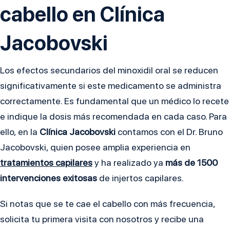
cabello en Clínica
Jacobovski
Los efectos secundarios del minoxidil oral se reducen
significativamente si este medicamento se administra
correctamente. Es fundamental que un médico lo recete
e indique la dosis más recomendada en cada caso. Para
ello, en la
Clínica Jacobovski
contamos con el Dr. Bruno
Jacobovski, quien posee amplia experiencia en
tratamientos capilares
y ha realizado ya
más de 1500
intervenciones exitosas
de injertos capilares.
Si notas que se te cae el cabello con más frecuencia,
solicita tu primera visita con nosotros y recibe una