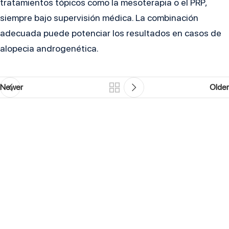
tratamientos tópicos como la mesoterapia o el PRP,
siempre bajo supervisión médica. La combinación
adecuada puede potenciar los resultados en casos de
alopecia androgenética.
Newer
Older