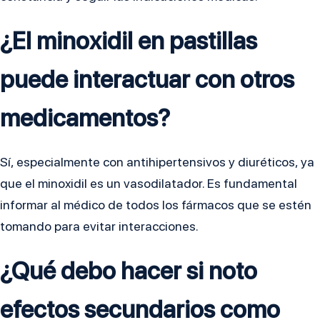
¿El minoxidil en pastillas
puede interactuar con otros
medicamentos?
Sí, especialmente con antihipertensivos y diuréticos, ya
que el minoxidil es un vasodilatador. Es fundamental
informar al médico de todos los fármacos que se estén
tomando para evitar interacciones.
¿Qué debo hacer si noto
efectos secundarios como