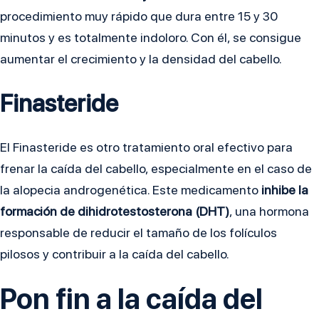
procedimiento muy rápido que dura entre 15 y 30
minutos y es totalmente indoloro. Con él, se consigue
aumentar el crecimiento y la densidad del cabello.
Finasteride
El Finasteride es otro tratamiento oral efectivo para
frenar la caída del cabello, especialmente en el caso de
la alopecia androgenética. Este medicamento
inhibe la
formación de dihidrotestosterona (DHT)
, una hormona
responsable de reducir el tamaño de los folículos
pilosos y contribuir a la caída del cabello.
Pon fin a la caída del