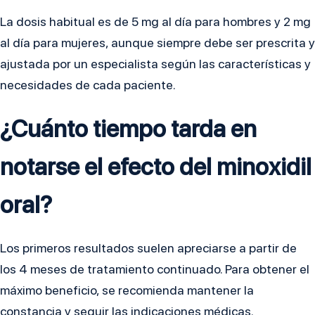
La dosis habitual es de 5 mg al día para hombres y 2 mg
al día para mujeres, aunque siempre debe ser prescrita y
ajustada por un especialista según las características y
necesidades de cada paciente.
¿Cuánto tiempo tarda en
notarse el efecto del minoxidil
oral?
Los primeros resultados suelen apreciarse a partir de
los 4 meses de tratamiento continuado. Para obtener el
máximo beneficio, se recomienda mantener la
constancia y seguir las indicaciones médicas.