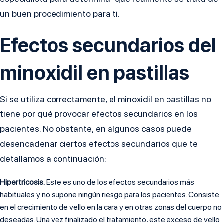
un buen procedimiento para ti.
Efectos secundarios del
minoxidil en pastillas
Si se utiliza correctamente, el minoxidil en pastillas no
tiene por qué provocar efectos secundarios en los
pacientes. No obstante, en algunos casos puede
desencadenar ciertos efectos secundarios que te
detallamos a continuación:
Hipertricosis.
Este es uno de los efectos secundarios más
habituales y no supone ningún riesgo para los pacientes. Consiste
en el crecimiento de vello en la cara y en otras zonas del cuerpo no
deseadas. Una vez finalizado el tratamiento, este exceso de vello