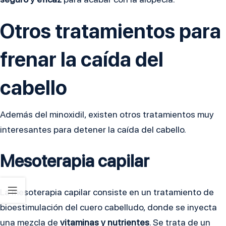
Otros tratamientos para
frenar la caída del
cabello
Además del minoxidil, existen otros tratamientos muy
interesantes para detener la caída del cabello.
Mesoterapia capilar
La mesoterapia capilar consiste en un tratamiento de
bioestimulación del cuero cabelludo, donde se inyecta
una mezcla de
vitaminas y nutrientes
. Se trata de un