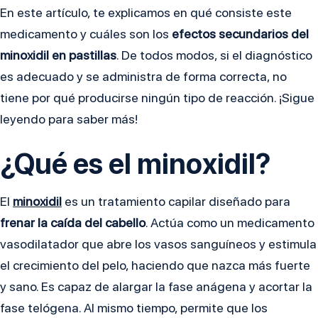
En este artículo, te explicamos en qué consiste este
medicamento y cuáles son los
efectos secundarios del
minoxidil en pastillas
. De todos modos, si el diagnóstico
es adecuado y se administra de forma correcta, no
tiene por qué producirse ningún tipo de reacción. ¡Sigue
leyendo para saber más!
¿Qué es el minoxidil?
El
minoxidil
es un tratamiento capilar diseñado para
frenar la caída del cabello
. Actúa como un medicamento
vasodilatador que abre los vasos sanguíneos y estimula
el crecimiento del pelo, haciendo que nazca más fuerte
y sano. Es capaz de alargar la fase anágena y acortar la
fase telógena. Al mismo tiempo, permite que los