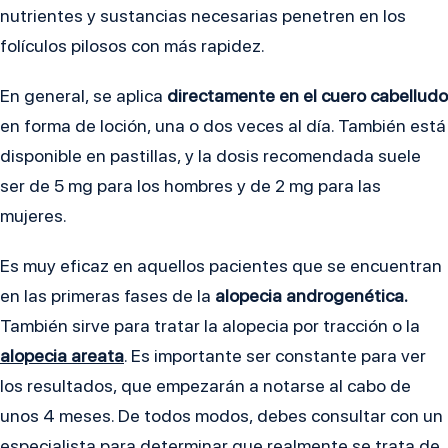
nutrientes y sustancias necesarias penetren en los
folículos pilosos con más rapidez.
En general, se aplica
directamente en el cuero cabelludo
en forma de loción, una o dos veces al día. También está
disponible en pastillas, y la dosis recomendada suele
ser de 5 mg para los hombres y de 2 mg para las
mujeres.
Es muy eficaz en aquellos pacientes que se encuentran
en las primeras fases de la
alopecia androgenética.
También sirve para tratar la alopecia por tracción o la
alopecia areata
. Es importante ser constante para ver
los resultados, que empezarán a notarse al cabo de
unos 4 meses. De todos modos, debes consultar con un
especialista para determinar que realmente se trata de